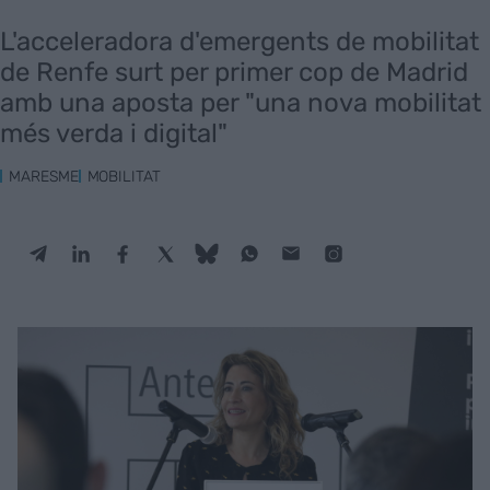
L'acceleradora d'emergents de mobilitat
de Renfe surt per primer cop de Madrid
amb una aposta per "una nova mobilitat
més verda i digital"
MARESME
MOBILITAT