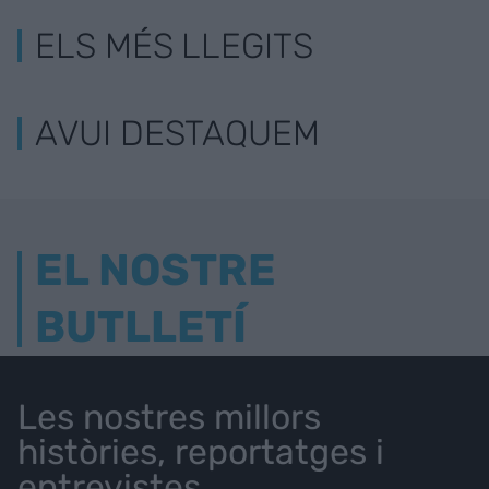
ELS MÉS LLEGITS
AVUI DESTAQUEM
EL NOSTRE
BUTLLETÍ
Les nostres millors
històries, reportatges i
entrevistes.