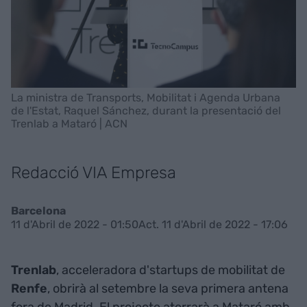
La ministra de Transports, Mobilitat i Agenda Urbana
de l'Estat, Raquel Sánchez, durant la presentació del
Trenlab a Mataró | ACN
Redacció VIA Empresa
Barcelona
11 d'Abril de 2022 - 01:50
Act. 11 d'Abril de 2022 - 17:06
Trenlab
, acceleradora d'startups de mobilitat de
Renfe
, obrirà al setembre la seva primera antena