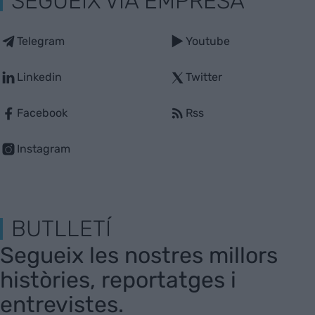
SEGUEIX VIA EMPRESA
Telegram
Youtube
Linkedin
Twitter
Facebook
Rss
Instagram
BUTLLETÍ
Segueix les nostres millors
històries, reportatges i
entrevistes.