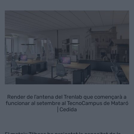
Render de l'antena del Trenlab que començarà a
funcionar al setembre al TecnoCampus de Mataró
| Cedida