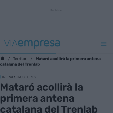
Mataró acollirà la primera antena
Territori
catalana del Trenlab
INFRAESTRUCTURES
Mataró acollirà la
primera antena
catalana del Trenlab