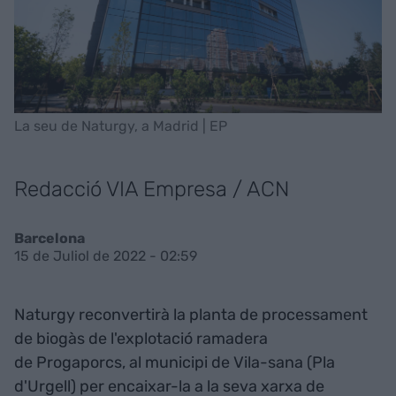
La seu de Naturgy, a Madrid | EP
Redacció VIA Empresa / ACN
Barcelona
15 de Juliol de 2022 - 02:59
Naturgy reconvertirà la planta de processament
de biogàs de l'explotació ramadera
de Progaporcs, al municipi de Vila-sana (Pla
d'Urgell) per encaixar-la a la seva xarxa de