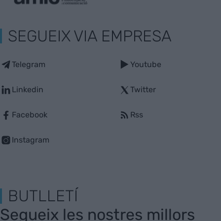
SEGUEIX VIA EMPRESA
Telegram
Youtube
Linkedin
Twitter
Facebook
Rss
Instagram
BUTLLETÍ
Segueix les nostres millors