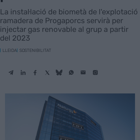
La instal·lació de biometà de l'explotació
ramadera de Progaporcs servirà per
injectar gas renovable al grup a partir
del 2023
LLEIDA
SOSTENIBILITAT