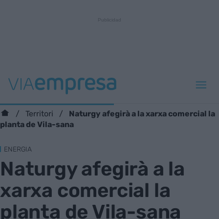
Naturgy afegirà a la xarxa comercial la
Territori
planta de Vila-sana
ENERGIA
Naturgy afegirà a la
xarxa comercial la
planta de Vila-sana