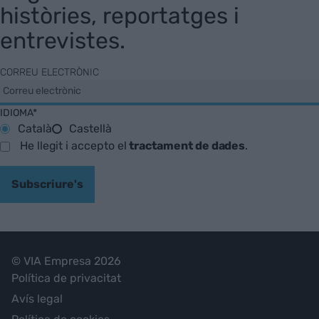
històries, reportatges i
entrevistes.
CORREU ELECTRÒNIC
IDIOMA*
Català
Castellà
He llegit i accepto el
tractament de dades
.
Subscriure's
© VIA Empresa 2026
Política de privacitat
Avís legal