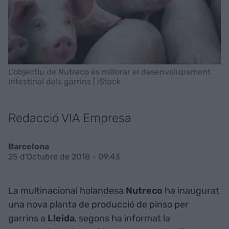
L'objectiu de Nutreco és millorar el desenvolupament
intestinal dels garrins | iStock
Redacció VIA Empresa
Barcelona
25 d'Octubre de 2018 - 09:43
La multinacional holandesa
Nutreco
ha inaugurat
una nova planta de producció de pinso per
garrins a
Lleida
, segons ha informat la