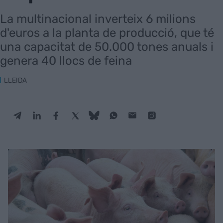
La multinacional inverteix 6 milions
d'euros a la planta de producció, que té
una capacitat de 50.000 tones anuals i
genera 40 llocs de feina
LLEIDA