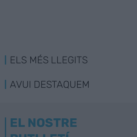
ELS MÉS LLEGITS
AVUI DESTAQUEM
EL NOSTRE