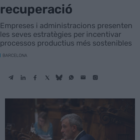
recuperació
Empreses i administracions presenten
les seves estratègies per incentivar
processos productius més sostenibles
BARCELONA