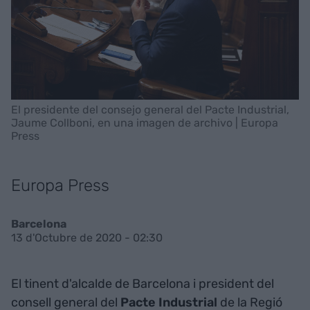
El presidente del consejo general del Pacte Industrial,
Jaume Collboni, en una imagen de archivo | Europa
Press
Europa Press
Barcelona
13 d'Octubre de 2020 - 02:30
El tinent d'alcalde de Barcelona i president del
consell general del
Pacte Industrial
de la Regió