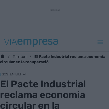
El Pacte Industrial reclama economia
Territori
circular en la recuperació
SOSTENIBILITAT
El Pacte Industrial
reclama economia
circular en la