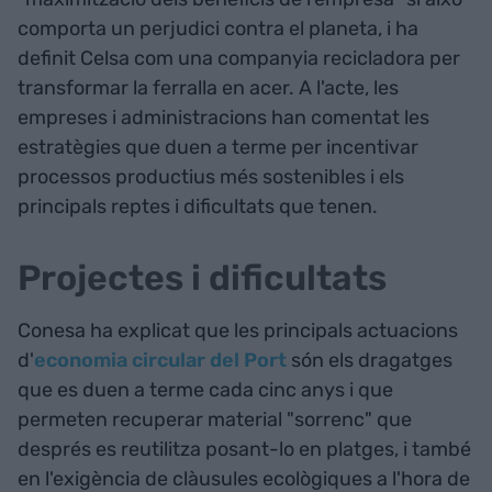
comporta un perjudici contra el planeta, i ha
definit Celsa com una companyia recicladora per
transformar la ferralla en acer. A l'acte, les
empreses i administracions han comentat les
estratègies que duen a terme per incentivar
processos productius més sostenibles i els
principals reptes i dificultats que tenen.
Projectes i dificultats
Conesa ha explicat que les principals actuacions
d'
economia circular del Port
són els dragatges
que es duen a terme cada cinc anys i que
permeten recuperar material "sorrenc" que
després es reutilitza posant-lo en platges, i també
en l'exigència de clàusules ecològiques a l'hora de