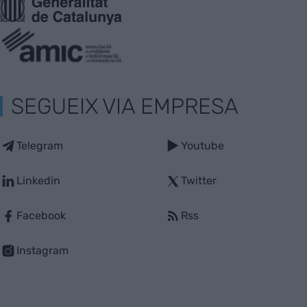
SEGUEIX VIA EMPRESA
Telegram
Youtube
Linkedin
Twitter
Facebook
Rss
Instagram