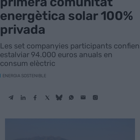
primera comunitat
energètica solar 100%
privada
Les set companyies participants confien
estalviar 94.000 euros anuals en
consum elèctric
ENERGIA SOSTENIBLE