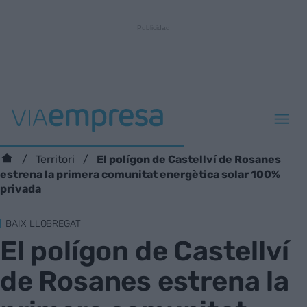
El polígon de Castellví de Rosanes
Territori
estrena la primera comunitat energètica solar 100%
privada
BAIX LLOBREGAT
El polígon de Castellví
de Rosanes estrena la