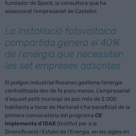
fundador de Spock, la consultora que ha
assessorat l’empresariat de Castellví.
La instal·lació fotovoltaica
compartida genera el 40%
de l’energia que necessiten
les set empreses adscrites
El polígon industrial Rosanes gestiona l’energia
centralitzada des de fa pocs mesos. L’empresariat
d’aquest petit municipi de poc més de 2.000
habitants a tocar de Martorell s’ha beneficiat de la
primera convocatòria del programa
CE
Implementa d’IDAE
(Institut per a la
Diversificació i Estalvi de l’Energia, en les sigles en