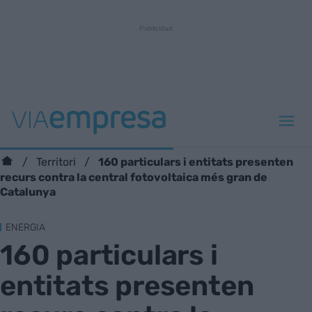
160 particulars i entitats presenten
Territori
recurs contra la central fotovoltaica més gran de
Catalunya
ENERGIA
160 particulars i
entitats presenten