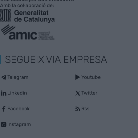
Amb la col·laboració de:
SEGUEIX VIA EMPRESA
Telegram
Youtube
Linkedin
Twitter
Facebook
Rss
Instagram