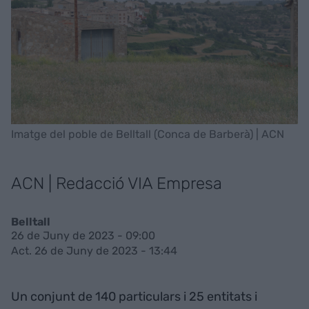
Imatge del poble de Belltall (Conca de Barberà) | ACN
ACN | Redacció VIA Empresa
Belltall
26 de Juny de 2023 - 09:00
Act. 26 de Juny de 2023 - 13:44
Un conjunt de 140 particulars i 25 entitats i