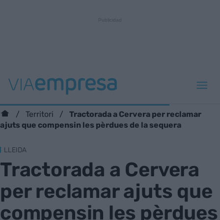
Tractorada a Cervera per reclamar
Territori
ajuts que compensin les pèrdues de la sequera
LLEIDA
Tractorada a Cervera
per reclamar ajuts que
compensin les pèrdues