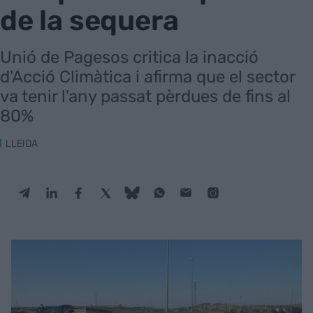
de la sequera
Unió de Pagesos critica la inacció
d'Acció Climàtica i afirma que el sector
va tenir l'any passat pèrdues de fins al
80%
LLEIDA