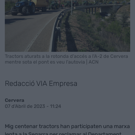
Tractors aturats a la rotonda d'accés a l'A-2 de Cervera
mentre sota el pont es veu l'autovia | ACN
Redacció VIA Empresa
Cervera
07 d'Abril de 2023 - 11:24
Mig centenar tractors han participaten una marxa
lenta a la Segarra per reclamar al Departament