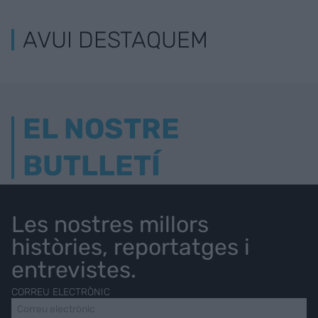
AVUI DESTAQUEM
EL NOSTRE
BUTLLETÍ
Les nostres millors
històries, reportatges i
entrevistes.
CORREU ELECTRÒNIC