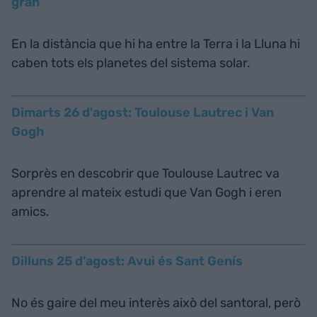
gran
En la distància que hi ha entre la Terra i la Lluna hi
caben tots els planetes del sistema solar.
Dimarts 26 d'agost: Toulouse Lautrec i Van
Gogh
Sorprès en descobrir que Toulouse Lautrec va
aprendre al mateix estudi que Van Gogh i eren
amics.
Dilluns 25 d'agost: Avui és Sant Genís
No és gaire del meu interès això del santoral, però