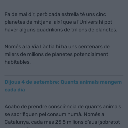
Fa de mal dir, però cada estrella té uns cinc
planetes de mitjana, així que a l’Univers hi pot
haver alguns quadrilions de trilions de planetes.
Només a la Via Làctia hi ha uns centenars de
milers de milions de planetes potencialment
habitables.
Dijous 4 de setembre: Quants animals mengem
cada dia
Acabo de prendre consciència de quants animals
se sacrifiquen pel consum humà. Només a
Catalunya, cada mes 25,5 milions d’aus (sobretot