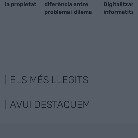
la propietat
diferència entre
Digitalitzar 
problema i dilema
informatitza
ELS MÉS LLEGITS
AVUI DESTAQUEM