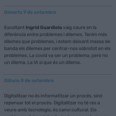
Dimarts 9 de setembre
Escoltant
Ingrid Guardiola
vaig caure en la
diferència entre problemes i dilemes. Tenim més
dilemes que problemes, i estem deixant massa de
banda els dilemes per centrar-nos sobretot en els
problemes. La covid va ser un problema, però no
un dilema. La IA sí que és un dilema.
Dilluns 8 de setembre
Digitalitzar no és informatitzar un procés, sinó
repensar tot el procés. Digitalitzar no té res a
veure amb tecnologia, és canvi cultural. Els