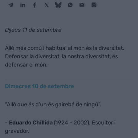
Dijous 11 de setembre
Allò més comú i habitual al món és la diversitat.
Defensar la diversitat, la nostra diversitat, és
defensar el món.
Dimecres 10 de setembre
“Allò que és d’un és gairebé de ningú”.
-
Eduardo Chillida
(1924 – 2002). Escultor i
gravador.