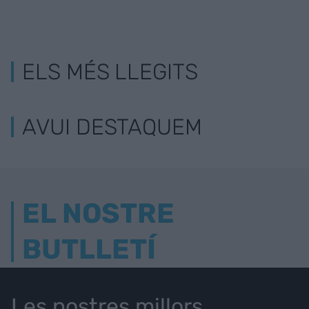
ELS MÉS LLEGITS
AVUI DESTAQUEM
EL NOSTRE
BUTLLETÍ
Les nostres millors