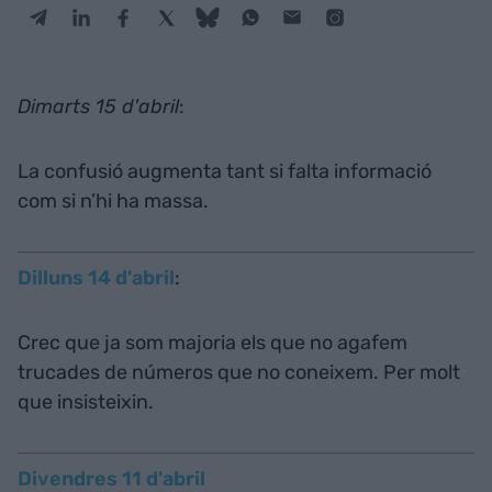
Dimarts 15 d'abril
:
La confusió augmenta tant si falta informació
com si n’hi ha massa.
Dilluns 14 d'abril
:
Crec que ja som majoria els que no agafem
trucades de números que no coneixem. Per molt
que insisteixin.
Divendres 11 d'abril