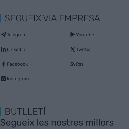
SEGUEIX VIA EMPRESA
Telegram
Youtube
Linkedin
Twitter
Facebook
Rss
Instagram
BUTLLETÍ
Segueix les nostres millors