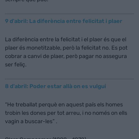
9 d'abril: La diferència entre felicitat i plaer
La diferència entre la felicitat i el plaer és que el
plaer és monetitzable, però la felicitat no. Es pot
cobrar a canvi de plaer, però pagar no assegura
ser feliç.
8 d'abril: Poder estar allà on es vulgui
“He treballat perquè en aquest país els homes
trobin les dones per tot arreu, i no només on ells
vagin a buscar-les” .