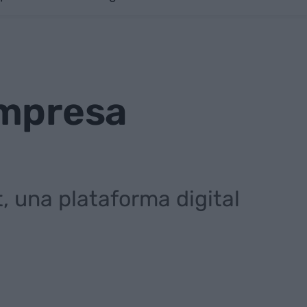
empresa
, una plataforma digital