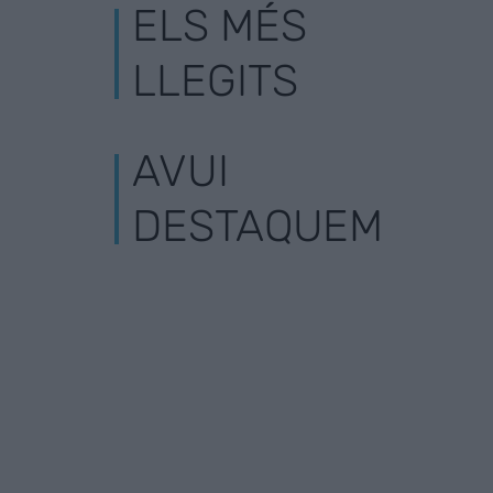
ELS MÉS
LLEGITS
AVUI
DESTAQUEM