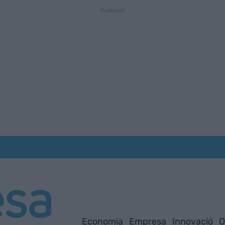
Economia
Empresa
Innovació
O