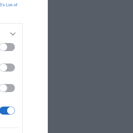
B’s List of