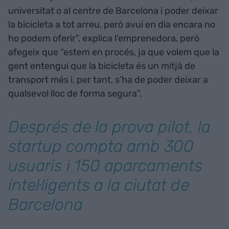
universitat o al centre de Barcelona i poder deixar
la bicicleta a tot arreu, però avui en dia encara no
ho podem oferir”, explica l’emprenedora, però
afegeix que “estem en procés, ja que volem que la
gent entengui que la bicicleta és un mitjà de
transport més i, per tant, s’ha de poder deixar a
qualsevol lloc de forma segura”.
Després de la prova pilot, la
startup compta amb 300
usuaris i 150 aparcaments
intel·ligents a la ciutat de
Barcelona