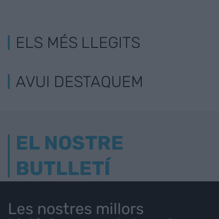
ELS MÉS LLEGITS
AVUI DESTAQUEM
EL NOSTRE
BUTLLETÍ
Les nostres millors