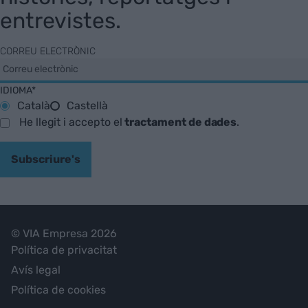
entrevistes.
CORREU ELECTRÒNIC
IDIOMA*
Català
Castellà
He llegit i accepto el
tractament de dades
.
Subscriure's
© VIA Empresa 2026
Política de privacitat
Avís legal
Política de cookies