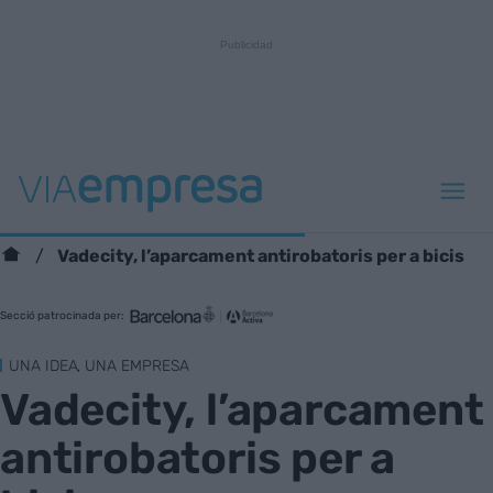
Vadecity, l’aparcament antirobatoris per a bicis
Secció patrocinada per:
UNA IDEA, UNA EMPRESA
Vadecity, l’aparcament
antirobatoris per a