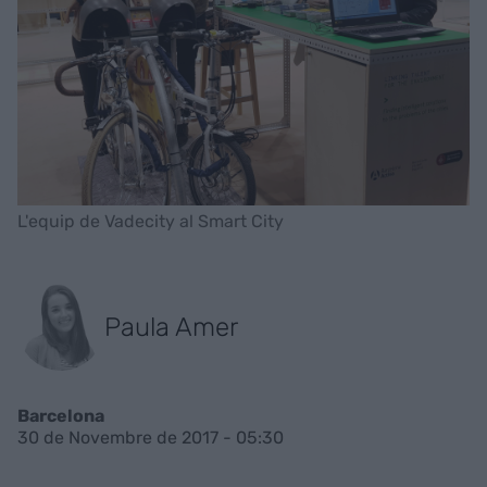
L'equip de Vadecity al Smart City
Paula Amer
Barcelona
30 de Novembre de 2017 - 05:30