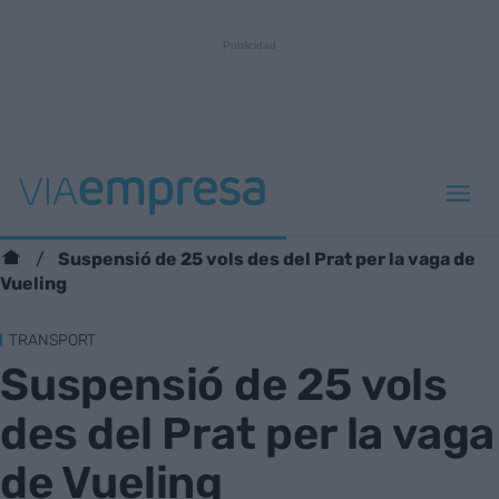
Suspensió de 25 vols des del Prat per la vaga de
Vueling
TRANSPORT
Suspensió de 25 vols
des del Prat per la vaga
de Vueling