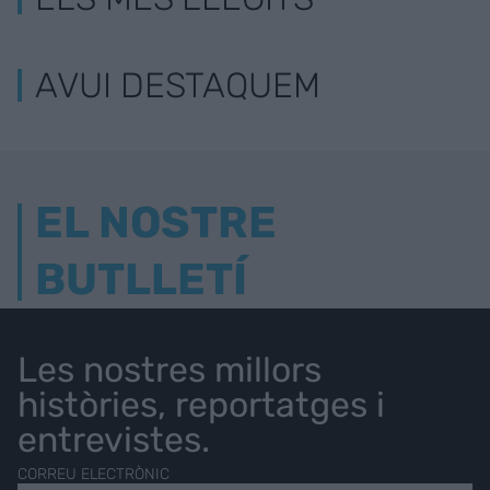
AVUI DESTAQUEM
EL NOSTRE
BUTLLETÍ
Les nostres millors
històries, reportatges i
entrevistes.
CORREU ELECTRÒNIC