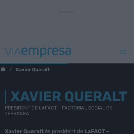
Xavier Queralt
XAVIER QUERALT
PRESIDENT DE LAFACT – FACTORIAL SOCIAL DE
TERRASSA
Xavier Queralt
és president de
LaFACT –