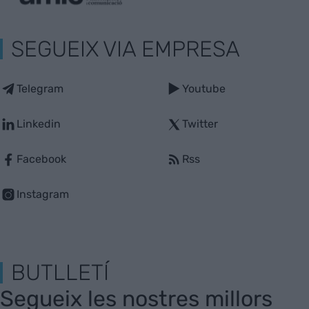
SEGUEIX VIA EMPRESA
Telegram
Youtube
Linkedin
Twitter
Facebook
Rss
Instagram
BUTLLETÍ
Segueix les nostres millors