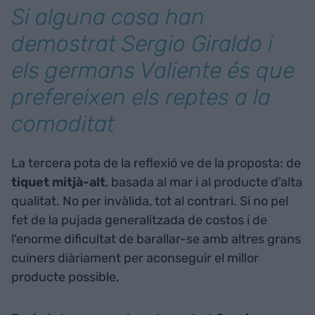
Si alguna cosa han
demostrat Sergio Giraldo i
els germans Valiente és que
prefereixen els reptes a la
comoditat
La tercera pota de la reflexió ve de la proposta: de
tiquet mitjà-alt
, basada al mar i al producte d'alta
qualitat. No per invàlida, tot al contrari. Si no pel
fet de la pujada generalitzada de costos i de
l'enorme dificultat de barallar-se amb altres grans
cuiners diàriament per aconseguir el millor
producte possible.