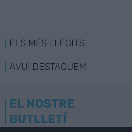
ELS MÉS LLEGITS
AVUI DESTAQUEM
EL NOSTRE
BUTLLETÍ