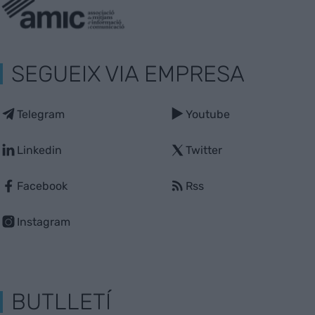
SEGUEIX VIA EMPRESA
Telegram
Youtube
Linkedin
Twitter
Facebook
Rss
Instagram
BUTLLETÍ