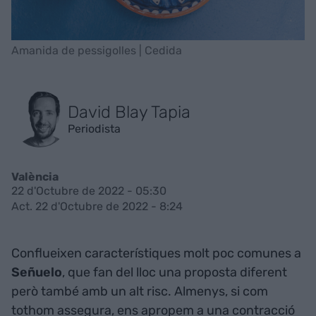
Amanida de pessigolles | Cedida
David Blay Tapia
Periodista
València
22 d'Octubre de 2022 - 05:30
Act. 22 d'Octubre de 2022 - 8:24
Conflueixen característiques molt poc comunes a
Señuelo
, que fan del lloc una proposta diferent
però també amb un alt risc. Almenys, si com
tothom assegura, ens apropem a una contracció