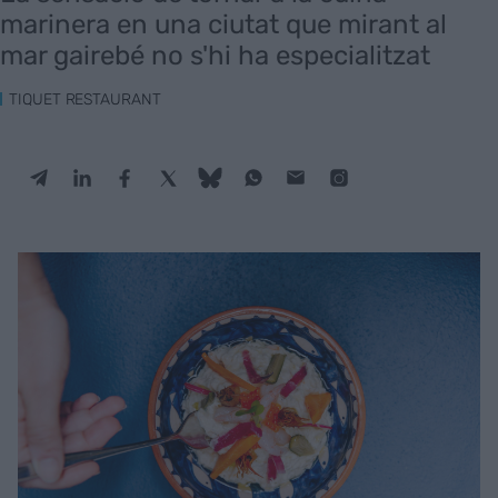
marinera en una ciutat que mirant al
mar gairebé no s'hi ha especialitzat
TIQUET RESTAURANT