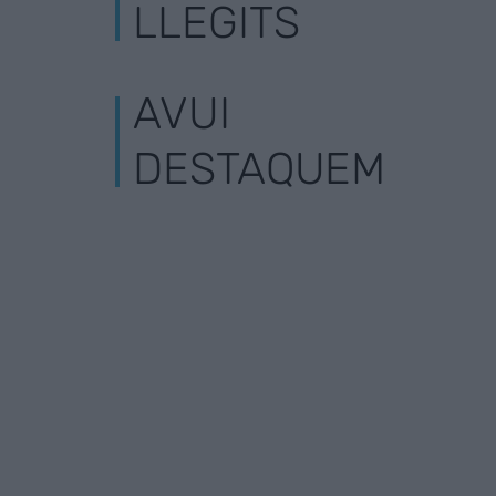
LLEGITS
AVUI
DESTAQUEM