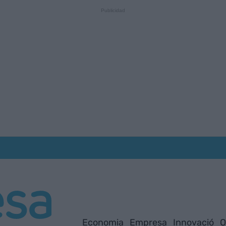
Economia
Empresa
Innovació
O