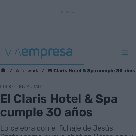
El Claris Hotel & Spa cumple 30 años
Afterwork
TICKET RESTAURANT
El Claris Hotel & Spa
cumple 30 años
Lo celebra con el fichaje de Jesús