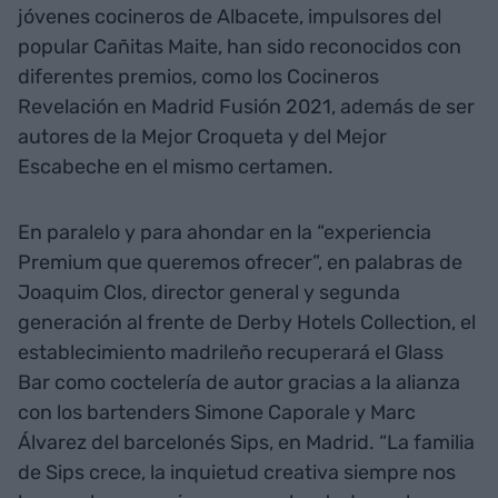
jóvenes cocineros de Albacete, impulsores del
popular Cañitas Maite, han sido reconocidos con
diferentes premios, como los Cocineros
Revelación en Madrid Fusión 2021, además de ser
autores de la Mejor Croqueta y del Mejor
Escabeche en el mismo certamen.
En paralelo y para ahondar en la “experiencia
Premium que queremos ofrecer”, en palabras de
Joaquim Clos, director general y segunda
generación al frente de Derby Hotels Collection, el
establecimiento madrileño recuperará el Glass
Bar como coctelería de autor gracias a la alianza
con los bartenders Simone Caporale y Marc
Álvarez del barcelonés Sips, en Madrid. “La familia
de Sips crece, la inquietud creativa siempre nos