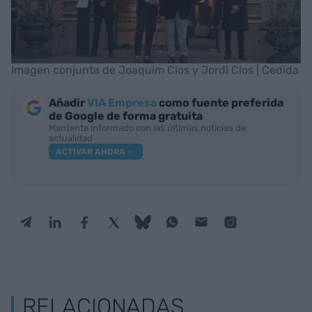
Imagen conjunta de Joaquim Clos y Jordi Clos | Cedida
Añadir
VIA Empresa
como fuente preferida
de Google de forma gratuita
Mantente informado con las últimas noticias de
actualidad
ACTIVAR AHORA
RELACIONADAS