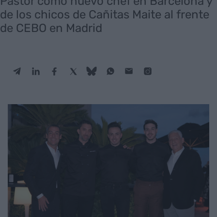
Pastor como nuevo chef en Barcelona y
de los chicos de Cañitas Maite al frente
de CEBO en Madrid