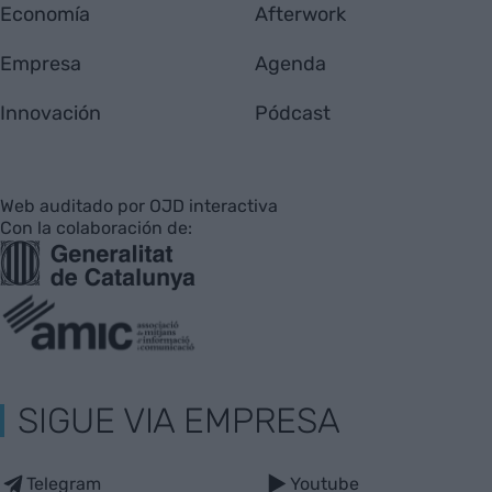
Economía
Afterwork
Empresa
Agenda
Innovación
Pódcast
Web auditado por OJD interactiva
Con la colaboración de:
SIGUE VIA EMPRESA
Telegram
Youtube