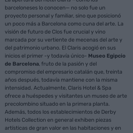
barceloneses lo conocen— no solo fue un
proyecto personal y familiar, sino que posicionó
un poco más a Barcelona como cuna del arte. La
visión de futuro de Clos fue crucial y vino
marcada por su vertiente de mecenas del arte y
del patrimonio urbano. El Claris acogió en sus
inicios el primer -y todavía único-
Museo Egipcio
de Barcelona
, fruto de la pasión y del
compromiso del empresario catalán que, treinta
años después, todavía mantiene con la misma
intensidad. Actualmente, Claris Hotel & Spa
ofrece a huéspedes y visitantes un museo de arte
precolombino situado en la primera planta.
Además, todos los establecimientos de Derby
Hotels Collection en general exhiben piezas
artísticas de gran valor en las habitaciones y en