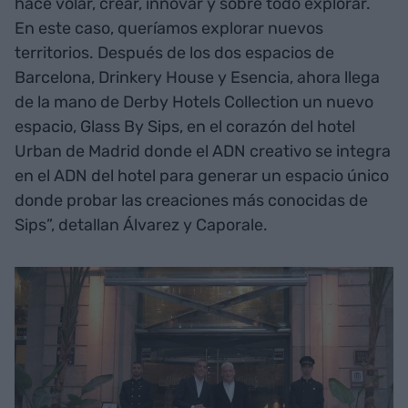
hace volar, crear, innovar y sobre todo explorar.
En este caso, queríamos explorar nuevos
territorios. Después de los dos espacios de
Barcelona, Drinkery House y Esencia, ahora llega
de la mano de Derby Hotels Collection un nuevo
espacio, Glass By Sips, en el corazón del hotel
Urban de Madrid donde el ADN creativo se integra
en el ADN del hotel para generar un espacio único
donde probar las creaciones más conocidas de
Sips”, detallan Álvarez y Caporale.