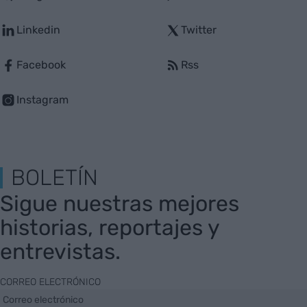
Linkedin
Twitter
Facebook
Rss
Instagram
BOLETÍN
Sigue nuestras mejores
historias, reportajes y
entrevistas.
CORREO ELECTRÓNICO