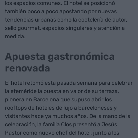
los espacios comunes. El hotel se posicionó
también poco a poco apostando por nuevas
tendencias urbanas como la coctelería de autor,
sello gourmet, espacios singulares y atención a
medida.
Apuesta gastronómica
renovada
El hotel retomó esta pasada semana para celebrar
la efeméride la puesta en valor de su terraza,
pionera en Barcelona que supuso abrir los
rooftops de hoteles de lujo a barceloneses y
visitantes hace ya muchos años. De la mano de la
celebración, la familia Clos presentó a Jesús
Pastor como nuevo chef del hotel, junto a los