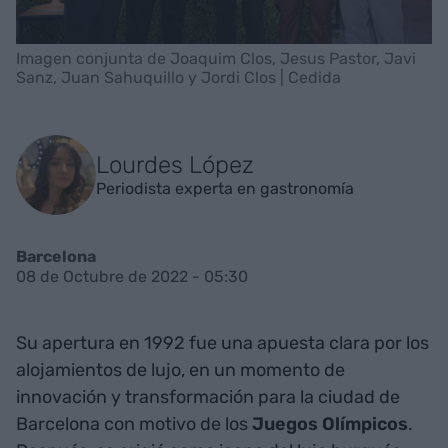
Imagen conjunta de Joaquim Clos, Jesus Pastor, Javi
Sanz, Juan Sahuquillo y Jordi Clos | Cedida
Lourdes López
Periodista experta en gastronomía
Barcelona
08 de Octubre de 2022 - 05:30
Su apertura en 1992 fue una apuesta clara por los
alojamientos de lujo, en un momento de
innovación y transformación para la ciudad de
Barcelona con motivo de los
Juegos Olímpicos
.