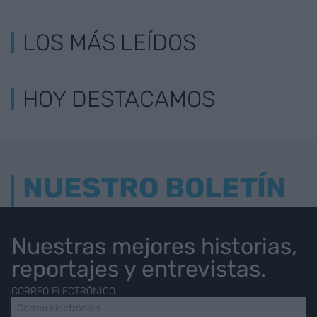
LOS MÁS LEÍDOS
HOY DESTACAMOS
NUESTRO BOLETÍN
Nuestras mejores historias,
reportajes y entrevistas.
CORREO ELECTRÓNICO