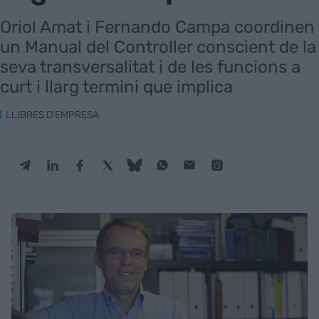
Oriol Amat i Fernando Campa coordinen
un Manual del Controller conscient de la
seva transversalitat i de les funcions a
curt i llarg termini que implica
LLIBRES D'EMPRESA