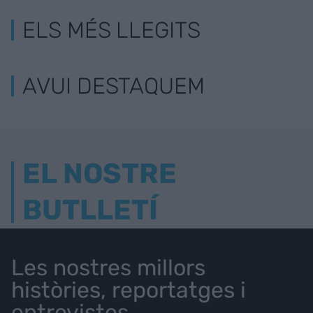
ELS MÉS LLEGITS
AVUI DESTAQUEM
EL NOSTRE
BUTLLETÍ
Les nostres millors
històries, reportatges i
entrevistes.