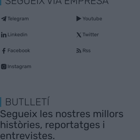
SEGUEIX VIA EMPRESA
Telegram
Youtube
Linkedin
Twitter
Facebook
Rss
Instagram
BUTLLETÍ
Segueix les nostres millors
històries, reportatges i
entrevistes.