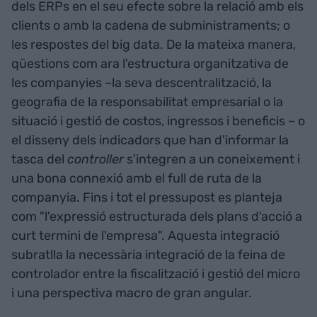
dels ERPs en el seu efecte sobre la relació amb els
clients o amb la cadena de subministraments; o
les respostes del big data. De la mateixa manera,
qüestions com ara l'estructura organitzativa de
les companyies –la seva descentralització, la
geografia de la responsabilitat empresarial o la
situació i gestió de costos, ingressos i beneficis – o
el disseny dels indicadors que han d'informar la
tasca del
controller
s'integren a un coneixement i
una bona connexió amb el full de ruta de la
companyia. Fins i tot el pressupost es planteja
com "l'expressió estructurada dels plans d'acció a
curt termini de l'empresa". Aquesta integració
subratlla la necessària integració de la feina de
controlador entre la fiscalització i gestió del micro
i una perspectiva macro de gran angular.