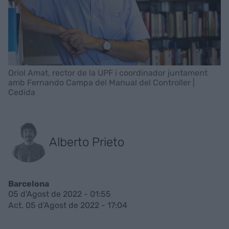
Oriol Amat, rector de la UPF i coordinador juntament
amb Fernando Campa del Manual del Controller |
Cedida
Alberto Prieto
Barcelona
05 d'Agost de 2022 - 01:55
Act. 05 d'Agost de 2022 - 17:04