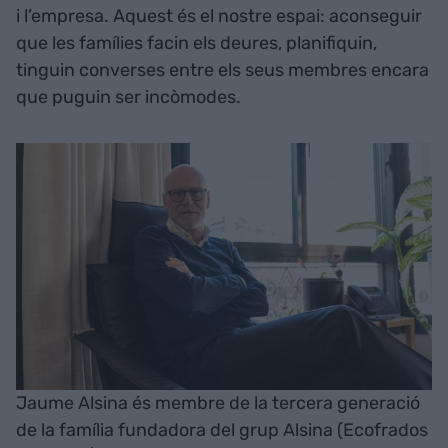
i l’empresa. Aquest és el nostre espai: aconseguir
que les famílies facin els deures, planifiquin,
tinguin converses entre els seus membres encara
que puguin ser incòmodes.
Jaume Alsina és membre de la tercera generació
de la família fundadora del grup Alsina (Ecofrados