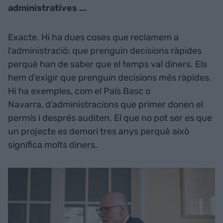
administratives ...
Exacte. Hi ha dues coses que reclamem a
l'administració: que prenguin decisions ràpides
perquè han de saber que el temps val diners. Els
hem d'exigir que prenguin decisions més ràpides.
Hi ha exemples, com el País Basc o
Navarra, d'administracions que primer donen el
permís i després auditen. El que no pot ser es que
un projecte es demori tres anys perquè això
significa molts diners.