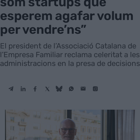
som startups que
esperem agafar volum
per vendre’ns”
El president de l’Associació Catalana de
l’Empresa Familiar reclama celeritat a les
administracions en la presa de decisions