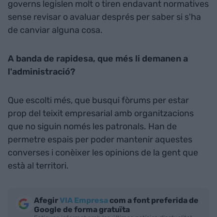
governs legislen molt o tiren endavant normatives
sense revisar o avaluar després per saber si s'ha
de canviar alguna cosa.
A banda de rapidesa, que més li demanen a
l'administració?
Que escolti més, que busqui fòrums per estar
prop del teixit empresarial amb organitzacions
que no siguin només les patronals. Han de
permetre espais per poder mantenir aquestes
converses i conèixer les opinions de la gent que
està al territori.
Afegir
VIA Empresa
com a font preferida de
Google de forma gratuïta