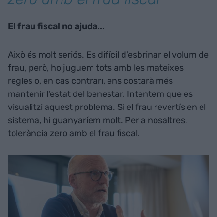
El frau fiscal no ajuda...
Això és molt seriós. Es difícil d'esbrinar el volum de
frau, però, ho juguem tots amb les mateixes
regles o, en cas contrari, ens costarà més
mantenir l'estat del benestar. Intentem que es
visualitzi aquest problema. Si el frau revertís en el
sistema, hi guanyaríem molt. Per a nosaltres,
tolerància zero amb el frau fiscal.