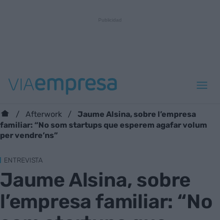
Jaume Alsina, sobre l’empresa
Afterwork
familiar: “No som startups que esperem agafar volum
per vendre’ns”
ENTREVISTA
Jaume Alsina, sobre
l’empresa familiar: “No