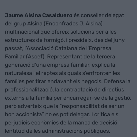
Jaume Alsina Casalduero
és conseller delegat
del grup Alsina (Enconfrados J. Alsina),
multinacional que ofereix solucions per a les
estructures de formigó, i presideix, des del juny
passat, l’Associació Catalana de l’Empresa
Familiar (Ascef). Representant de la tercera
generació d’una empresa familiar, explica la
naturalesa i el reptes als quals s’enfronten les
famílies per tirar endavant els negocis. Defensa la
professionalització, la contractació de directius
externs a la família per encarregar-se de la gestió,
però adverteix que la “responsabilitat de ser un
bon accionista” no es pot delegar. I critica els
perjudicis econòmics de la manca de decisió i
lentitud de les administracions públiques.