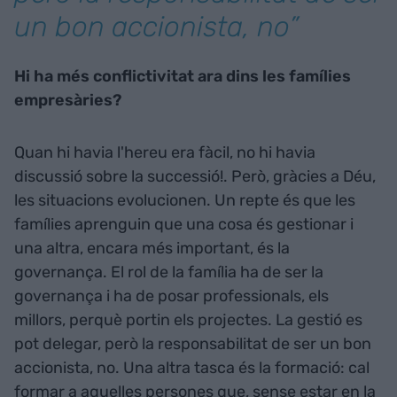
un bon accionista, no”
Hi ha més conflictivitat ara dins les famílies
empresàries?
Quan hi havia l'hereu era fàcil, no hi havia
discussió sobre la successió!. Però, gràcies a Déu,
les situacions evolucionen. Un repte és que les
famílies aprenguin que una cosa és gestionar i
una altra, encara més important, és la
governança. El rol de la família ha de ser la
governança i ha de posar professionals, els
millors, perquè portin els projectes. La gestió es
pot delegar, però la responsabilitat de ser un bon
accionista, no. Una altra tasca és la formació: cal
formar a aquelles persones que, sense estar en la