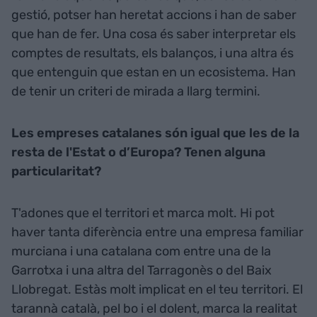
gestió, potser han heretat accions i han de saber
que han de fer. Una cosa és saber interpretar els
comptes de resultats, els balanços, i una altra és
que entenguin que estan en un ecosistema. Han
de tenir un criteri de mirada a llarg termini.
Les empreses catalanes són igual que les de la
resta de l'Estat o d’Europa? Tenen alguna
particularitat?
T'adones que el territori et marca molt. Hi pot
haver tanta diferència entre una empresa familiar
murciana i una catalana com entre una de la
Garrotxa i una altra del Tarragonès o del Baix
Llobregat. Estàs molt implicat en el teu territori. El
tarannà català, pel bo i el dolent, marca la realitat