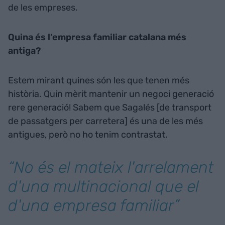
de les empreses.
Quina és l’empresa familiar catalana més
antiga?
Estem mirant quines són les que tenen més
història. Quin mèrit mantenir un negoci generació
rere generació! Sabem que Sagalés [de transport
de passatgers per carretera] és una de les més
antigues, però no ho tenim contrastat.
“No és el mateix l'arrelament
d'una multinacional que el
d'una empresa familiar”