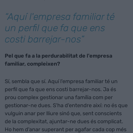
“Aquí l'empresa familiar té
un perfil que fa que ens
costi barrejar-nos”
Pel que fa a la perdurabilitat de l'empresa
familiar, compleixen?
Sí, sembla que sí. Aquí l'empresa familiar té un
perfil que fa que ens costi barrejar-nos. Ja és
prou complex gestionar una família com per
gestionar-ne dues. S'ha d'entendre així: no és que
vulguin anar per lliure sinó que, sent conscients
de la complexitat, ajuntar-ne dues és complicat.
Ho hem d'anar superant per agafar cada cop més