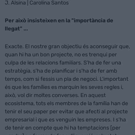
J. Alsina | Carolina Santos
Per això insisteixen en la "importància de
llegat" ...
Exacte. El nostre gran objectiu és aconseguir que,
quan hi ha un bon projecte, no es trenqui per
culpa de les relacions familiars. S'ha de fer una
estratègia, s'ha de planificar i s'ha de fer amb
temps, com si fessis un pla de negoci. L'important
és que les famílies es marquin les seves regles i,
això, vol dir moltes converses. En aquest
ecosistema, tots els membres de la família han de
tenir el seu paper per evitar que afecti al projecte
empresarial i que es venguin les empreses. I s’ha
de tenir en compte que hi ha temptacions [per