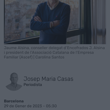
Jaume Alsina, conseller delegat d’Encofrados J. Alsina
i president de l’Associació Catalana de l’Empresa
Familiar (Ascef) | Carolina Santos
Josep Maria Casas
Periodista
Barcelona
29 de Gener de 2023 - 05:30