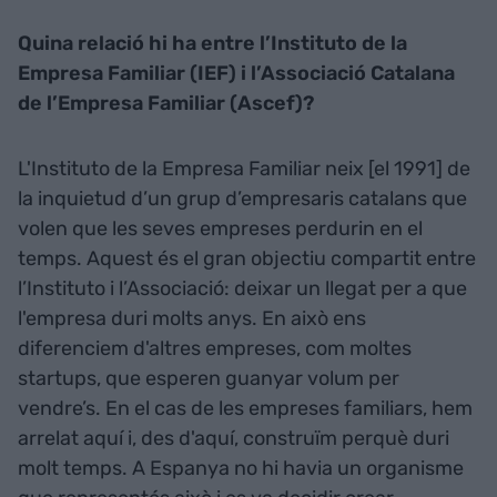
Quina relació hi ha entre l’Instituto de la
Empresa Familiar (IEF) i l’Associació Catalana
de l’Empresa Familiar (Ascef)?
L'Instituto de la Empresa Familiar neix [el 1991] de
la inquietud d’un grup d’empresaris catalans que
volen que les seves empreses perdurin en el
temps. Aquest és el gran objectiu compartit entre
l’Instituto i l’Associació: deixar un llegat per a que
l'empresa duri molts anys. En això ens
diferenciem d'altres empreses, com moltes
startups, que esperen guanyar volum per
vendre’s. En el cas de les empreses familiars, hem
arrelat aquí i, des d'aquí, construïm perquè duri
molt temps. A Espanya no hi havia un organisme