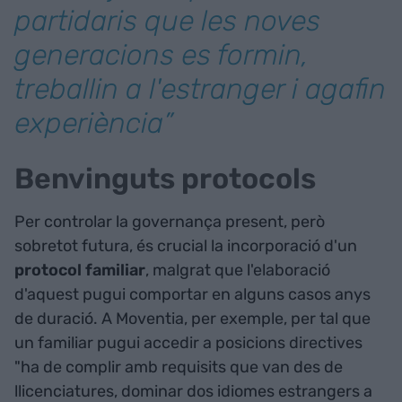
partidaris que les noves
generacions es formin,
treballin a l'estranger i agafin
experiència”
Benvinguts protocols
Per controlar la governança present, però
sobretot futura, és crucial la incorporació d'un
protocol familiar
, malgrat que l'elaboració
d'aquest pugui comportar en alguns casos anys
de duració. A Moventia, per exemple, per tal que
un familiar pugui accedir a posicions directives
"ha de complir amb requisits que van des de
llicenciatures, dominar dos idiomes estrangers a