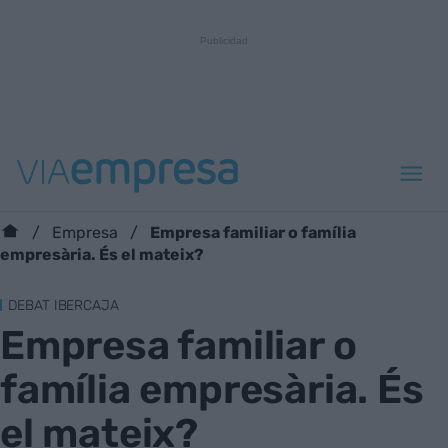
Empresa familiar o família
Empresa
empresària. És el mateix?
DEBAT IBERCAJA
Empresa familiar o
família empresària. És
el mateix?