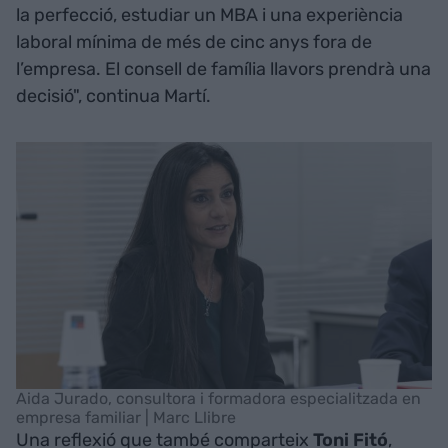
la perfecció, estudiar un MBA i una experiència
laboral mínima de més de cinc anys fora de
l’empresa. El consell de família llavors prendrà una
decisió", continua Martí.
Aida Jurado, consultora i formadora especialitzada en
empresa familiar | Marc Llibre
Una reflexió que també comparteix
Toni Fitó
,