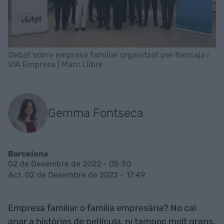
Debat sobre empresa familiar organitzat per Ibercaja i
VIA Empresa | Marc Llibre
Gemma Fontseca
Barcelona
02 de Desembre de 2022 - 05:30
Act. 02 de Desembre de 2022 - 17:49
Empresa familiar o família empresària? No cal
anar a històries de pel·lícula, ni tampoc molt grans,