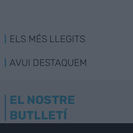
ELS MÉS LLEGITS
AVUI DESTAQUEM
EL NOSTRE
BUTLLETÍ