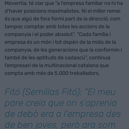
Moventia, té clar que "a l'empresa familiar no hi ha
d'haver posicions maximalistes. Ni el millor remei
és que algú de fora formi part de la direcció, com
tampoc comptar amb totes les accions de la
companyia i el poder absolut". "Cada família i
empresa és un món i tot depèn de la mida de la
companyia, de les generacions que la conformin i
també de les aptituds de cadascú", continua
l'empresari de la multinacional catalana que
compta amb més de 5.000 treballadors.
Fitó (Semillas Fitó): "El meu
pare creia que on s'aprenia
de debò era a l'empresa des
de ben joves, però ara som