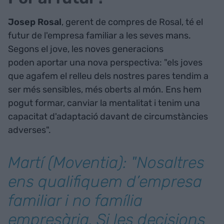
Josep Rosal
, gerent de compres de Rosal, té el
futur de l'empresa familiar a les seves mans.
Segons el jove, les noves generacions
poden aportar una nova perspectiva: "els joves
que agafem el relleu dels nostres pares tendim a
ser més sensibles, més oberts al món. Ens hem
pogut formar, canviar la mentalitat i tenim una
capacitat d'adaptació davant de circumstàncies
adverses".
Martí (Moventia): "Nosaltres
ens qualifiquem d’empresa
familiar i no família
empresària. Si les decisions