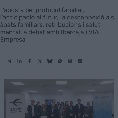
L’aposta pel protocol familiar,
l’anticipació al futur, la desconnexió als
àpats familiars, retribucions i salut
mental, a debat amb Ibercaja i VIA
Empresa