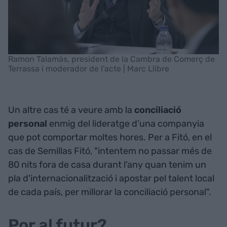
Ramon Talamàs, president de la Cambra de Comerç de
Terrassa i moderador de l'acte | Marc Llibre
Un altre cas té a veure amb la
conciliació
personal
enmig del lideratge d’una companyia
que pot comportar moltes hores. Per a Fitó, en el
cas de Semillas Fitó, "intentem no passar més de
80 nits fora de casa durant l'any quan tenim un
pla d'internacionalització i apostar pel talent local
de cada país, per millorar la conciliació personal".
Por al futur?