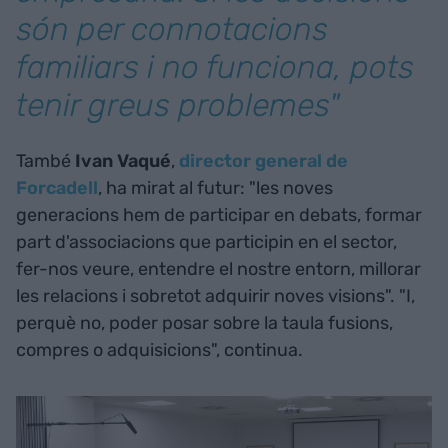
són per connotacions
familiars i no funciona, pots
tenir greus problemes"
També
Ivan Vaqué
,
director general de
Forcadell
, ha mirat al futur: "les noves
generacions hem de participar en debats, formar
part d'associacions que participin en el sector,
fer-nos veure, entendre el nostre entorn, millorar
les relacions i sobretot adquirir noves visions". "I,
perquè no, poder posar sobre la taula fusions,
compres o adquisicions", continua.