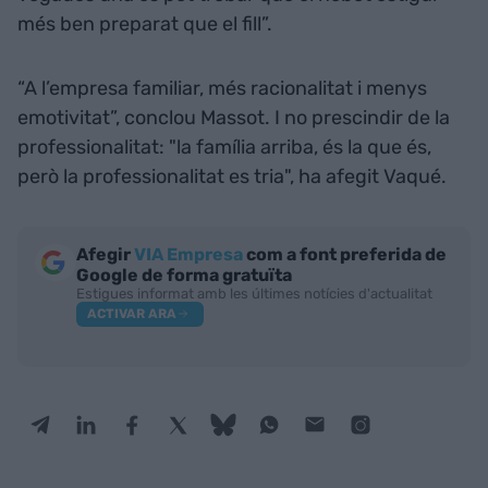
més ben preparat que el fill”.
“A l’empresa familiar, més racionalitat i menys
emotivitat”, conclou Massot. I no prescindir de la
professionalitat: "la família arriba, és la que és,
però la professionalitat es tria", ha afegit Vaqué.
Afegir
VIA Empresa
com a font preferida de
Google de forma gratuïta
Estigues informat amb les últimes notícies d'actualitat
ACTIVAR ARA