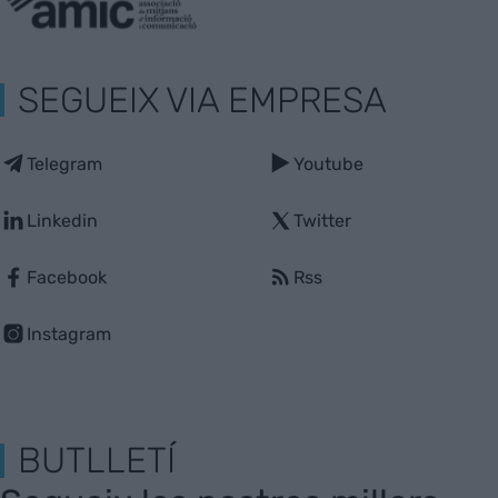
SEGUEIX VIA EMPRESA
Telegram
Youtube
Linkedin
Twitter
Facebook
Rss
Instagram
BUTLLETÍ