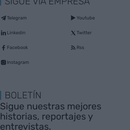
SIGUE VIA EMPRESA
Telegram
Youtube
Linkedin
Twitter
Facebook
Rss
Instagram
BOLETÍN
Sigue nuestras mejores
historias, reportajes y
entrevistas.