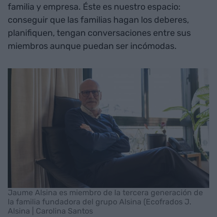
familia y empresa. Éste es nuestro espacio:
conseguir que las familias hagan los deberes,
planifiquen, tengan conversaciones entre sus
miembros aunque puedan ser incómodas.
Jaume Alsina es miembro de la tercera generación de
la familia fundadora del grupo Alsina (Ecofrados J.
Alsina | Carolina Santos