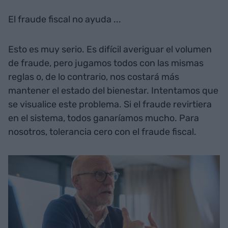
El fraude fiscal no ayuda ...
Esto es muy serio. Es difícil averiguar el volumen
de fraude, pero jugamos todos con las mismas
reglas o, de lo contrario, nos costará más
mantener el estado del bienestar. Intentamos que
se visualice este problema. Si el fraude revirtiera
en el sistema, todos ganaríamos mucho. Para
nosotros, tolerancia cero con el fraude fiscal.