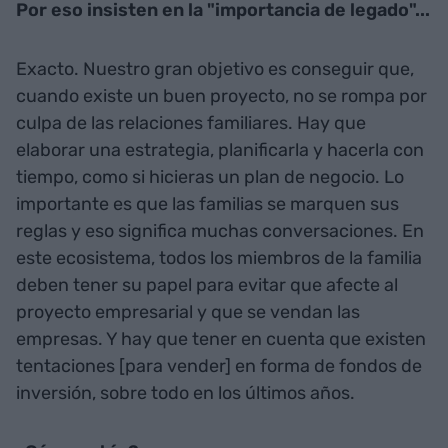
Por eso insisten en la "importancia de legado"...
Exacto. Nuestro gran objetivo es conseguir que,
cuando existe un buen proyecto, no se rompa por
culpa de las relaciones familiares. Hay que
elaborar una estrategia, planificarla y hacerla con
tiempo, como si hicieras un plan de negocio. Lo
importante es que las familias se marquen sus
reglas y eso significa muchas conversaciones. En
este ecosistema, todos los miembros de la familia
deben tener su papel para evitar que afecte al
proyecto empresarial y que se vendan las
empresas. Y hay que tener en cuenta que existen
tentaciones [para vender] en forma de fondos de
inversión, sobre todo en los últimos años.