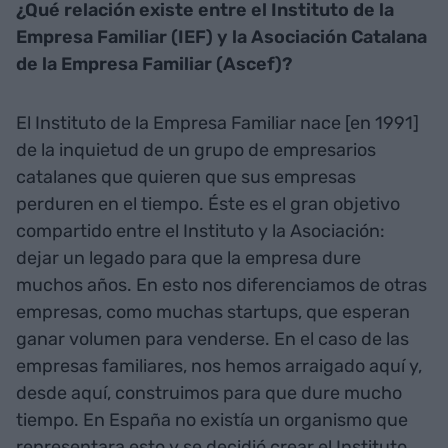
¿Qué relación existe entre el Instituto de la
Empresa Familiar (IEF) y la Asociación Catalana
de la Empresa Familiar (Ascef)?
El Instituto de la Empresa Familiar nace [en 1991]
de la inquietud de un grupo de empresarios
catalanes que quieren que sus empresas
perduren en el tiempo. Éste es el gran objetivo
compartido entre el Instituto y la Asociación:
dejar un legado para que la empresa dure
muchos años. En esto nos diferenciamos de otras
empresas, como muchas startups, que esperan
ganar volumen para venderse. En el caso de las
empresas familiares, nos hemos arraigado aquí y,
desde aquí, construimos para que dure mucho
tiempo. En España no existía un organismo que
representara esto y se decidió crear el Instituto