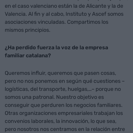
en el caso valenciano están la de Alicante y la de
Valencia. Al fin y al cabo, Instituto y Ascef somos
asociaciones vinculadas. Compartimos los
mismos principios.
¿Ha perdido fuerza la voz de la empresa
familiar catalana?
Queremos influir, queremos que pasen cosas,
pero no nos ponemos en según qué cuestiones –
logísticas, del transporte, huelgas,…– porque no
somos una patronal. Nuestro objetivo es
conseguir que perduren los negocios familiares.
Otras organizaciones empresariales trabajan los
convenios laborales, la innovación, lo que sea,
pero nosotros nos centramos en la relación entre