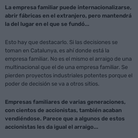
La empresa familiar puede internacionalizarse,
abrir fábricas en el extranjero, pero mantendrá
la del lugar en el que se fundó...
Esto hay que destacarlo. Si las decisiones se
toman en Catalunya, es ahí donde está la
empresa familiar. No es el mismo el arraigo de una
multinacional que el de una empresa familiar. Se
pierden proyectos industriales potentes porque el
poder de decisión se va a otros sitios.
Empresas familiares de varias generaciones,
con cientos de accionistas, también acaban
vendiéndose. Parece que a algunos de estos
accionistas les da igual el arraigo...