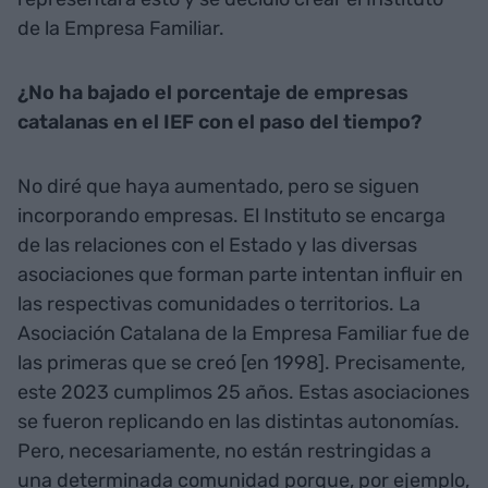
de la Empresa Familiar.
¿No ha bajado el porcentaje de empresas
catalanas en el IEF con el paso del tiempo?
No diré que haya aumentado, pero se siguen
incorporando empresas. El Instituto se encarga
de las relaciones con el Estado y las diversas
asociaciones que forman parte intentan influir en
las respectivas comunidades o territorios. La
Asociación Catalana de la Empresa Familiar fue de
las primeras que se creó [en 1998]. Precisamente,
este 2023 cumplimos 25 años. Estas asociaciones
se fueron replicando en las distintas autonomías.
Pero, necesariamente, no están restringidas a
una determinada comunidad porque, por ejemplo,