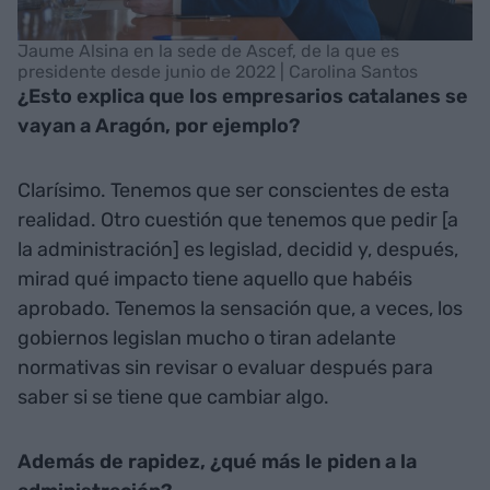
Jaume Alsina en la sede de Ascef, de la que es
presidente desde junio de 2022 | Carolina Santos
¿Esto explica que los empresarios catalanes se
vayan a Aragón, por ejemplo?
Clarísimo. Tenemos que ser conscientes de esta
realidad. Otro cuestión que tenemos que pedir [a
la administración] es legislad, decidid y, después,
mirad qué impacto tiene aquello que habéis
aprobado. Tenemos la sensación que, a veces, los
gobiernos legislan mucho o tiran adelante
normativas sin revisar o evaluar después para
saber si se tiene que cambiar algo.
Además de rapidez, ¿qué más le piden a la