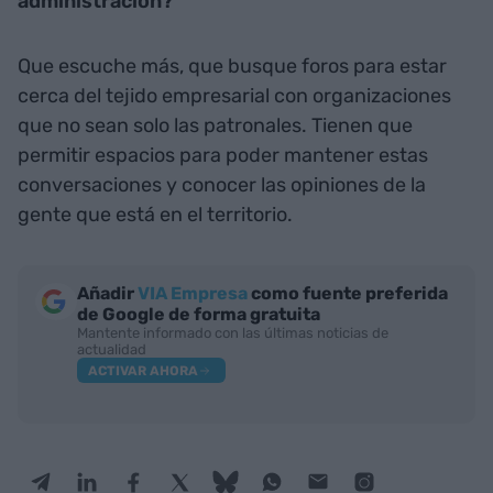
administración?
Que escuche más, que busque foros para estar
cerca del tejido empresarial con organizaciones
que no sean solo las patronales. Tienen que
permitir espacios para poder mantener estas
conversaciones y conocer las opiniones de la
gente que está en el territorio.
Añadir
VIA Empresa
como fuente preferida
de Google de forma gratuita
Mantente informado con las últimas noticias de
actualidad
ACTIVAR AHORA