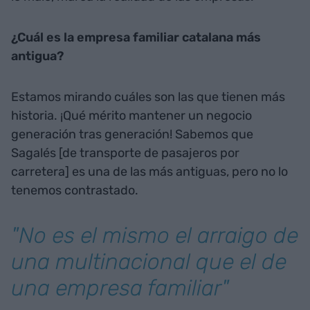
¿Cuál es la empresa familiar catalana más
antigua?
Estamos mirando cuáles son las que tienen más
historia. ¡Qué mérito mantener un negocio
generación tras generación! Sabemos que
Sagalés [de transporte de pasajeros por
carretera] es una de las más antiguas, pero no lo
tenemos contrastado.
"No es el mismo el arraigo de
una multinacional que el de
una empresa familiar"