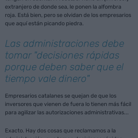
extranjero de donde sea, le ponen la alfombra
roja. Está bien, pero se olvidan de los empresarios
que aquí están picando piedra.
Las administraciones debe
tomar "decisiones rápidas
porque deben saber que el
tiempo vale dinero"
Empresarios catalanes se quejan de que los
inversores que vienen de fuera lo tienen más fácil
para agilizar las autorizaciones administrativas...
Exacto. Hay dos cosas que reclamamos a la