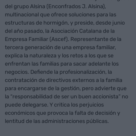
del grupo Alsina (Enconfrados J. Alsina),
multinacional que ofrece soluciones para las
estructuras de hormigón, y preside, desde junio
del año pasado, la Asociación Catalana de la
Empresa Familiar (Ascef). Representante de la
tercera generación de una empresa familiar,
explica la naturaleza y los retos a los que se
enfrentan las familias para sacar adelante los
negocios. Defiende la profesionalización, la
contratación de directivos externos a la familia
para encargarse de la gestión, pero advierte que
la “responsabilidad de ser un buen accionista” no
puede delegarse. Y critica los perjuicios
económicos que provoca la falta de decisión y
lentitud de las administraciones públicas.