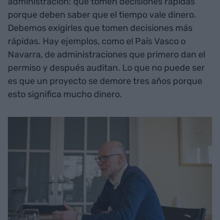
administración: que tomen decisiones rápidas
porque deben saber que el tiempo vale dinero.
Debemos exigirles que tomen decisiones más
rápidas. Hay ejemplos, como el País Vasco o
Navarra, de administraciones que primero dan el
permiso y después auditan. Lo que no puede ser
es que un proyecto se demore tres años porque
esto significa mucho dinero.