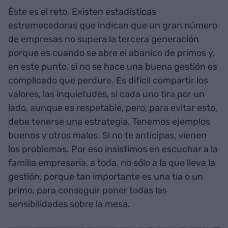
Éste es el reto. Existen estadísticas
estremecedoras que indican que un gran número
de empresas no supera la tercera generación
porque es cuando se abre el abanico de primos y,
en este punto, si no se hace una buena gestión es
complicado que perdure. Es difícil compartir los
valores, las inquietudes, si cada uno tira por un
lado, aunque es respetable, pero, para evitar esto,
debe tenerse una estrategia. Tenemos ejemplos
buenos y otros malos. Si no te anticipas, vienen
los problemas. Por eso insistimos en escuchar a la
familia empresaria, a toda, no sólo a la que lleva la
gestión, porque tan importante es una tía o un
primo, para conseguir poner todas las
sensibilidades sobre la mesa.