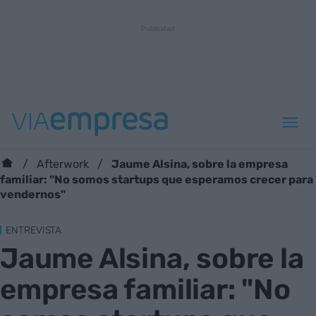
Jaume Alsina, sobre la empresa
Afterwork
familiar: "No somos startups que esperamos crecer para
vendernos"
ENTREVISTA
Jaume Alsina, sobre la
empresa familiar: "No