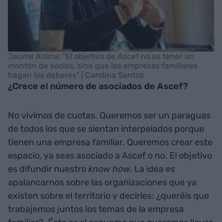
Jaume Alsina: "El objetivo de Ascef no es tener un
montón de socios, sino que las empresas familiares
hagan los deberes" | Carolina Santos
¿Crece el número de asociados de Ascef?
No vivimos de cuotas. Queremos ser un paraguas
de todos los que se sientan interpelados porque
tienen una empresa familiar. Queremos crear este
espacio, ya seas asociado a Ascef o no. El objetivo
es difundir nuestro
know how
. La idea es
apalancarnos sobre las organizaciones que ya
existen sobre el territorio y decirles: ¿queréis que
trabajemos juntos los temas de la empresa