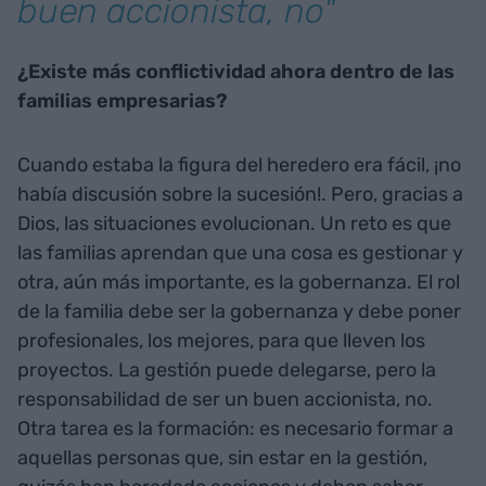
buen accionista, no"
¿Existe más conflictividad ahora dentro de las
familias empresarias?
Cuando estaba la figura del heredero era fácil, ¡no
había discusión sobre la sucesión!. Pero, gracias a
Dios, las situaciones evolucionan. Un reto es que
las familias aprendan que una cosa es gestionar y
otra, aún más importante, es la gobernanza. El rol
de la familia debe ser la gobernanza y debe poner
profesionales, los mejores, para que lleven los
proyectos. La gestión puede delegarse, pero la
responsabilidad de ser un buen accionista, no.
Otra tarea es la formación: es necesario formar a
aquellas personas que, sin estar en la gestión,