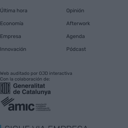
Última hora
Opinión
Economía
Afterwork
Empresa
Agenda
Innovación
Pódcast
Web auditado por OJD interactiva
Con la colaboración de: