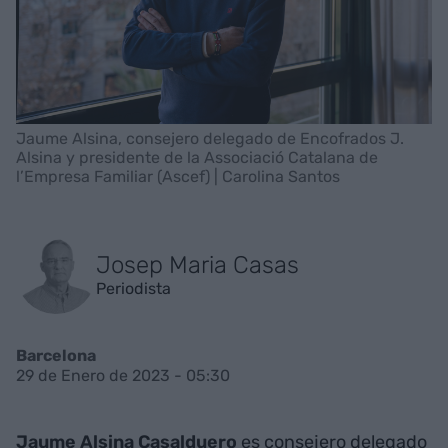
Jaume Alsina, consejero delegado de Encofrados J.
Alsina y presidente de la Associació Catalana de
l’Empresa Familiar (Ascef) | Carolina Santos
Josep Maria Casas
Periodista
Barcelona
29 de Enero de 2023 - 05:30
Jaume Alsina Casalduero
es consejero delegado