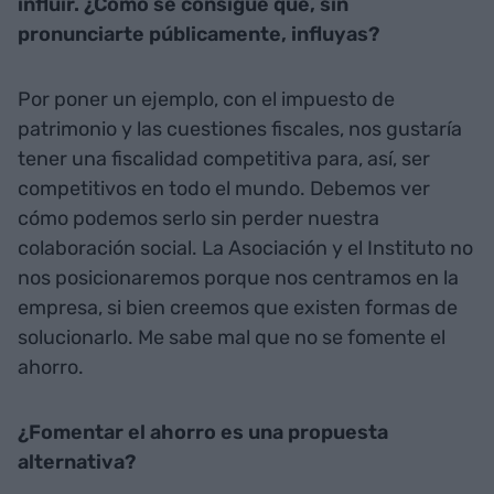
influir. ¿Cómo se consigue que, sin
pronunciarte públicamente, influyas?
Por poner un ejemplo, con el impuesto de
patrimonio y las cuestiones fiscales, nos gustaría
tener una fiscalidad competitiva para, así, ser
competitivos en todo el mundo. Debemos ver
cómo podemos serlo sin perder nuestra
colaboración social. La Asociación y el Instituto no
nos posicionaremos porque nos centramos en la
empresa, si bien creemos que existen formas de
solucionarlo. Me sabe mal que no se fomente el
ahorro.
¿Fomentar el ahorro es una propuesta
alternativa?