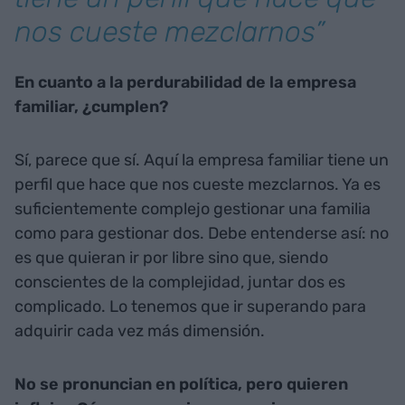
nos cueste mezclarnos”
En cuanto a la perdurabilidad de la empresa
familiar, ¿cumplen?
Sí, parece que sí. Aquí la empresa familiar tiene un
perfil que hace que nos cueste mezclarnos. Ya es
suficientemente complejo gestionar una familia
como para gestionar dos. Debe entenderse así: no
es que quieran ir por libre sino que, siendo
conscientes de la complejidad, juntar dos es
complicado. Lo tenemos que ir superando para
adquirir cada vez más dimensión.
No se pronuncian en política, pero quieren