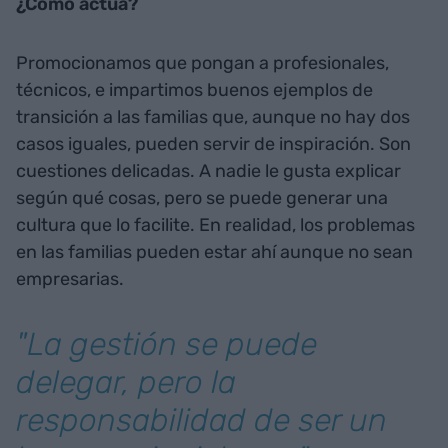
¿Cómo actúa?
Promocionamos que pongan a profesionales,
técnicos, e impartimos buenos ejemplos de
transición a las familias que, aunque no hay dos
casos iguales, pueden servir de inspiración. Son
cuestiones delicadas. A nadie le gusta explicar
según qué cosas, pero se puede generar una
cultura que lo facilite. En realidad, los problemas
en las familias pueden estar ahí aunque no sean
empresarias.
"La gestión se puede
delegar, pero la
responsabilidad de ser un