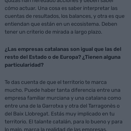
quizás han heredado acciones y deben saber
cómo actuar. Una cosa es saber interpretar las
cuentas de resultados, los balances, y otra es que
entiendan que están en un ecosistema. Deben
tener un criterio de mirada a largo plazo.
¿Las empresas catalanas son igual que las del
resto del Estado o de Europa? ¿Tienen alguna
particularidad?
Te das cuenta de que el territorio te marca
mucho. Puede haber tanta diferencia entre una
empresa familiar murciana y una catalana como
entre una de la Garrotxa y otra del Tarragonès o
del Baix Llobregat. Estás muy implicado en tu
territorio. El talante catalán, para lo bueno y para
lo malo, marca la realidad de las empresas.