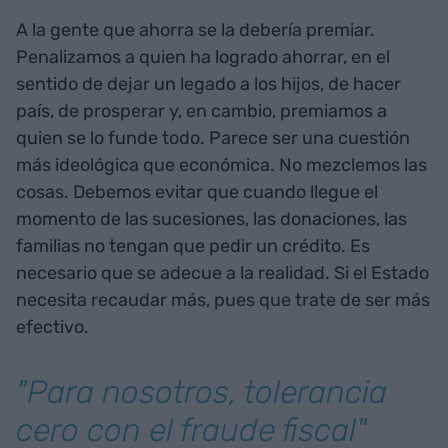
A la gente que ahorra se la debería premiar.
Penalizamos a quien ha logrado ahorrar, en el
sentido de dejar un legado a los hijos, de hacer
país, de prosperar y, en cambio, premiamos a
quien se lo funde todo. Parece ser una cuestión
más ideológica que económica. No mezclemos las
cosas. Debemos evitar que cuando llegue el
momento de las sucesiones, las donaciones, las
familias no tengan que pedir un crédito. Es
necesario que se adecue a la realidad. Si el Estado
necesita recaudar más, pues que trate de ser más
efectivo.
"Para nosotros, tolerancia
cero con el fraude fiscal"