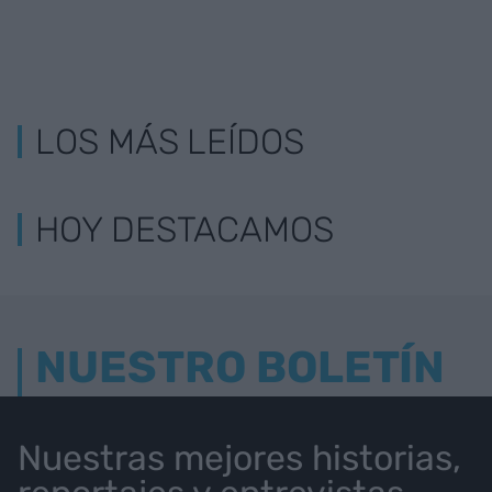
LOS MÁS LEÍDOS
HOY DESTACAMOS
NUESTRO BOLETÍN
Nuestras mejores historias,