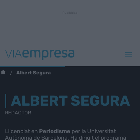
Albert Segura
ALBERT SEGURA
REDACTOR
Llicenciat en
Periodisme
per la Universitat
Autònoma de Barcelona. Ha dirigit el programa