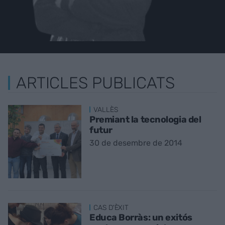
ARTICLES PUBLICATS
VALLÈS
Premiant la tecnologia del
futur
30 de desembre de 2014
CAS D'ÈXIT
Educa Borràs: un exitós