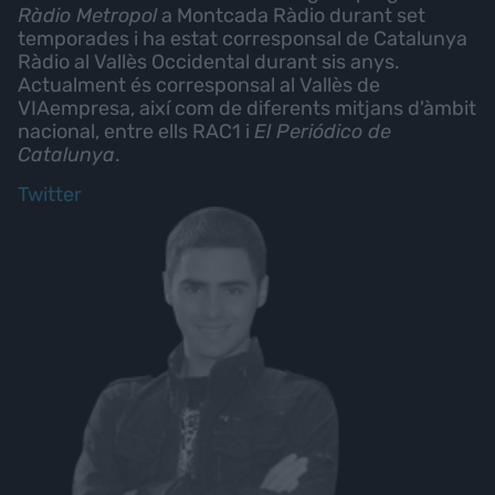
Ràdio Metropol
a Montcada Ràdio durant set
temporades i ha estat corresponsal de Catalunya
Ràdio al Vallès Occidental durant sis anys.
Actualment és corresponsal al Vallès de
VIAempresa, així com de diferents mitjans d'àmbit
nacional, entre ells RAC1 i
El Periódico de
Catalunya
.
Twitter