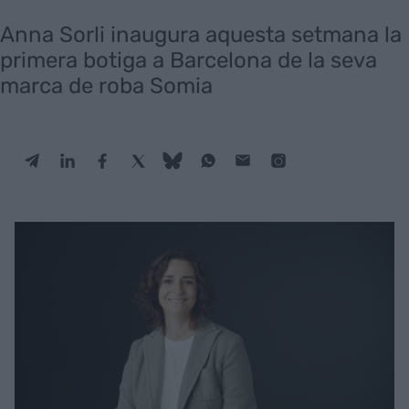
Anna Sorli inaugura aquesta setmana la
primera botiga a Barcelona de la seva
marca de roba Somia