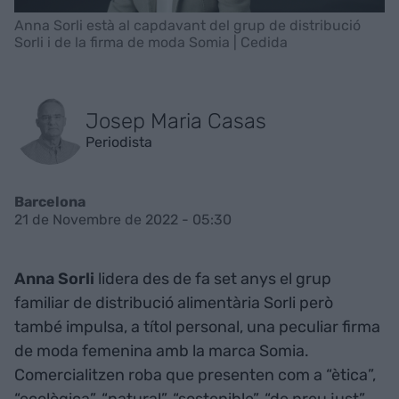
Anna Sorli està al capdavant del grup de distribució
Sorli i de la firma de moda Somia | Cedida
Josep Maria Casas
Periodista
Barcelona
21 de Novembre de 2022 - 05:30
Anna Sorli
lidera des de fa set anys el grup
familiar de distribució alimentària Sorli però
també impulsa, a títol personal, una peculiar firma
de moda femenina amb la marca Somia.
Comercialitzen roba que presenten com a “ètica”,