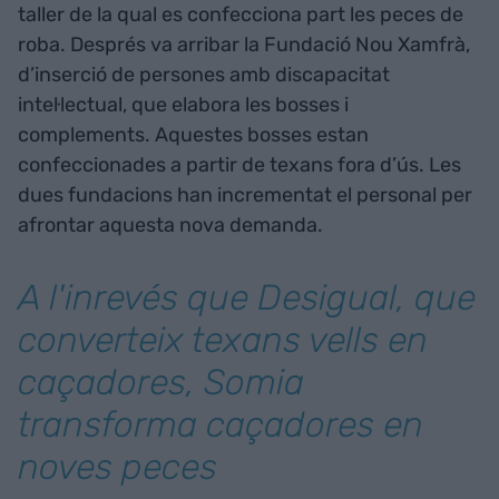
taller de la qual es confecciona part les peces de
roba. Després va arribar la Fundació Nou Xamfrà,
d’inserció de persones amb discapacitat
intel·lectual, que elabora les bosses i
complements. Aquestes bosses estan
confeccionades a partir de texans fora d’ús. Les
dues fundacions han incrementat el personal per
afrontar aquesta nova demanda.
A l'inrevés que Desigual, que
converteix texans vells en
caçadores, Somia
transforma caçadores en
noves peces