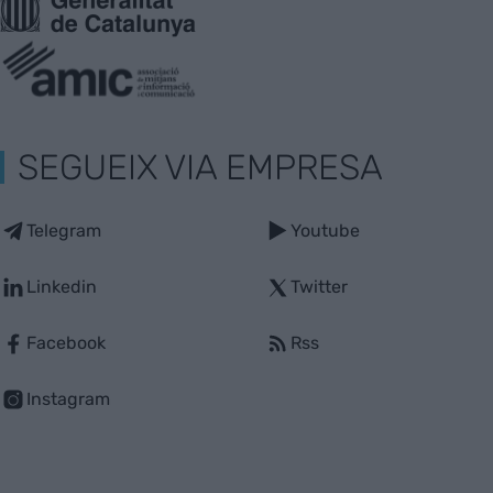
SEGUEIX VIA EMPRESA
Telegram
Youtube
Linkedin
Twitter
Facebook
Rss
Instagram