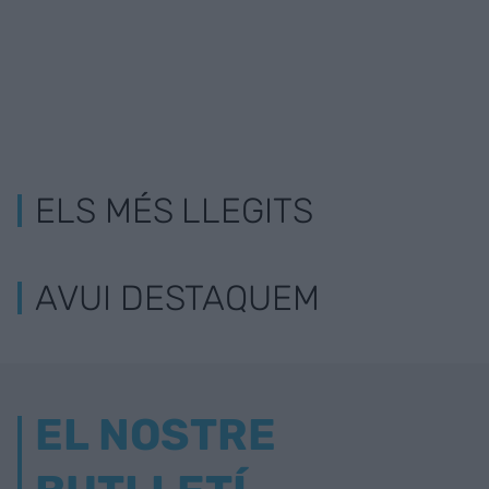
ELS MÉS LLEGITS
AVUI DESTAQUEM
EL NOSTRE