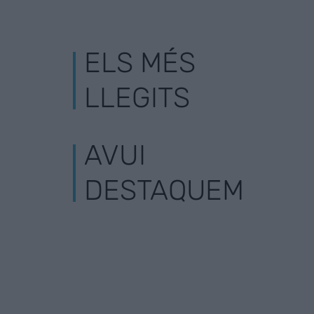
ELS MÉS
LLEGITS
AVUI
DESTAQUEM