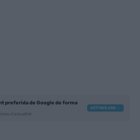
nt preferida de Google de forma
ACTIVAR ARA
ícies d'actualitat