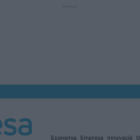
Economia
Empresa
Innovació
O