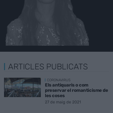
ARTICLES PUBLICATS
CORONAVIRUS
Els antiquaris o com
preservar el romanticisme de
les coses
27 de maig de 2021