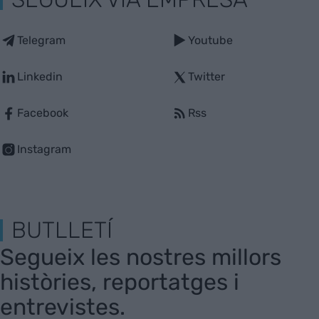
Telegram
Youtube
Linkedin
Twitter
Facebook
Rss
Instagram
BUTLLETÍ
Segueix les nostres millors
històries, reportatges i
entrevistes.