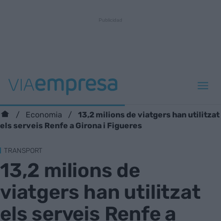
13,2 milions de viatgers han utilitzat
Economia
els serveis Renfe a Girona i Figueres
TRANSPORT
13,2 milions de
viatgers han utilitzat
els serveis Renfe a