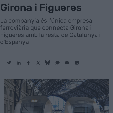
Girona i Figueres
La companyia és l’única empresa
ferroviària que connecta Girona i
Figueres amb la resta de Catalunya i
d’Espanya