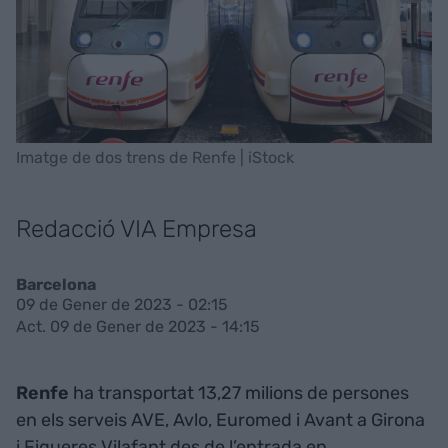
Imatge de dos trens de Renfe | iStock
Redacció VIA Empresa
Barcelona
09 de Gener de 2023 - 02:15
Act. 09 de Gener de 2023 - 14:15
Renfe
ha transportat 13,27 milions de persones
en els serveis AVE, Avlo, Euromed i Avant a Girona
i Figueres Vilafant des de l’entrada en