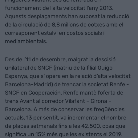
funcionament de l'alta velocitat l'any 2013.
Aquests desplaçaments han suposat la reducció
de la circulació de 8,8 milions de cotxes amb el
corresponent estalvi en costos socials i
mediambientals.
Des de l’11 de desembre, malgrat la descisió
unilateral de SNCF (matriu de la filial Ouigo
Espanya, que sí opera en la relació d’alta velocitat
Barcelona-Madrid) de trencar la societat Renfe -
SNCF en Cooperación, Renfe mantè l’oferta de
trens Avant al corredor Vilafant – Girona –
Barcelona. A més de conservar les freqüències
actuals, 13 per sentit, va incrementar el nombre
de places setmanals fins a les 42.500, cosa que
significa un 15% més que les existents el 2019.