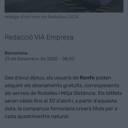
Imatge d'un tren de Rodalies | ACN
Redacció VIA Empresa
Barcelona
29 de Desembre de 2022 - 08:30
Des d’avui dijous, els usuaris de
Renfe
poden
adquirir els abonaments gratuïts, corresponents
als serveis de Rodalies i Mitja Distància. Els bitllets
seran vàlids fins al 30 d’abril i, a partir d’aquesta
data, la companyia ferroviària crearà títols per a
cada quadrimestre natural.