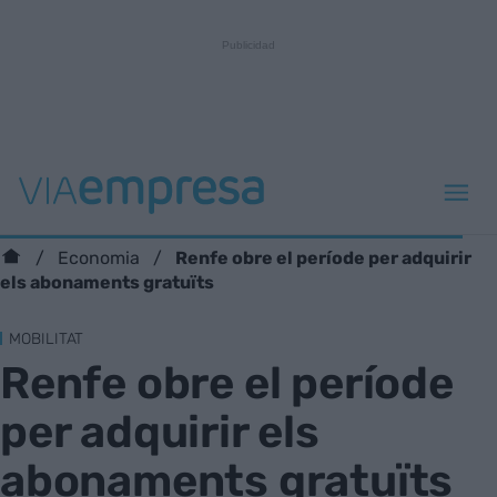
Renfe obre el període per adquirir
Economia
els abonaments gratuïts
MOBILITAT
Renfe obre el període
per adquirir els
abonaments gratuïts