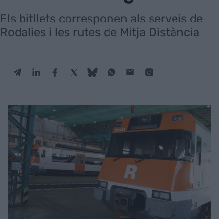
Els bitllets corresponen als serveis de
Rodalies i les rutes de Mitja Distància