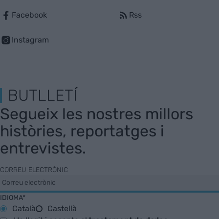
Facebook
Rss
Instagram
BUTLLETÍ
Segueix les nostres millors
històries, reportatges i
entrevistes.
CORREU ELECTRÒNIC
IDIOMA*
Català
Castellà