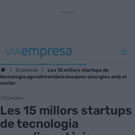
Les 15 millors startups de
Economia
tecnologia agroalimentària busquen sinergies amb el
sector
ECONOMIA
Les 15 millors startups
de tecnologia