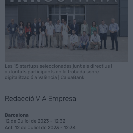
Les 15 startups seleccionades junt als directius i
autoritats participants en la trobada sobre
digitalització a València | CaixaBank
Redacció VIA Empresa
Barcelona
12 de Juliol de 2023 - 12:32
Act. 12 de Juliol de 2023 - 12:34