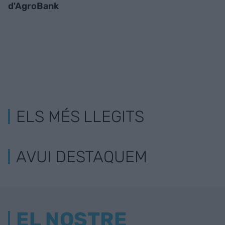
d'AgroBank
ELS MÉS LLEGITS
AVUI DESTAQUEM
EL NOSTRE