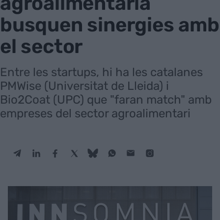
agroalimentària
busquen sinergies amb
el sector
Entre les startups, hi ha les catalanes
PMWise (Universitat de Lleida) i
Bio2Coat (UPC) que "faran match" amb
empreses del sector agroalimentari