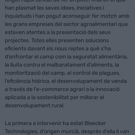
han plasmat les seves idees, iniciatives i
inquietuds i han pogut aconseguir
fer match
amb
les grans empreses del sector agroalimentari que
estaven atentes a la presentació dels seus
projectes. Totes elles presenten solucions
eficients davant els nous reptes a què s'ha
d'enfrontar el camp com la seguretat alimentària,
la lluita contra el malbaratament d'aliments, la
monitorització del camp, el control de plagues,
l'eficiència hídrica, el desenvolupament de venda
a través de l'
e-commerce
agrari o la innovació
aplicada a la sostenibilitat per millorar el
desenvolupament rural.
La primera a intervenir ha estat Bleecker
Technologies, d'origen murcià, després d'ella li van