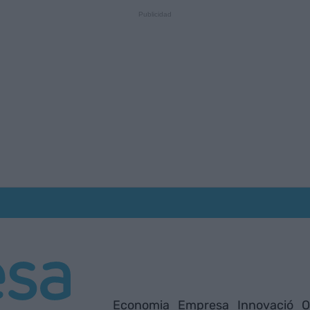
Economia
Empresa
Innovació
O