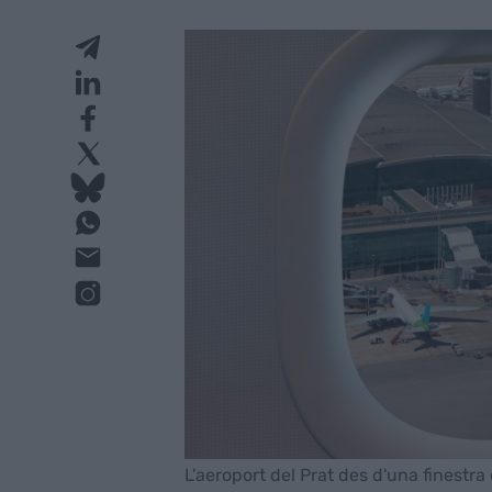
L'aeroport del Prat des d'una finestra 