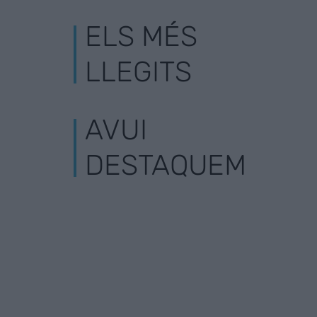
ELS MÉS
LLEGITS
AVUI
DESTAQUEM