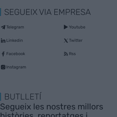
SEGUEIX VIA EMPRESA
Telegram
Youtube
Linkedin
Twitter
Facebook
Rss
Instagram
BUTLLETÍ
Segueix les nostres millors
històries, reportatges i