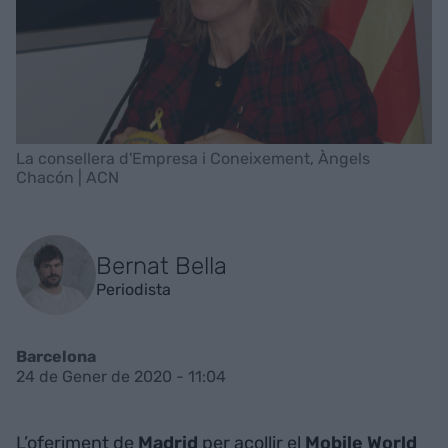
La consellera d'Empresa i Coneixement, Àngels
Chacón | ACN
Bernat Bella
Periodista
Barcelona
24 de Gener de 2020 - 11:04
L’oferiment de
Madrid
per acollir el
Mobile World