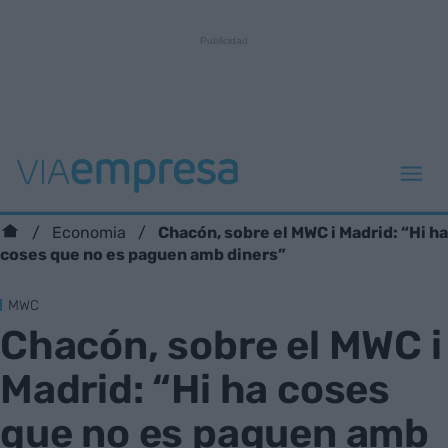
Chacón, sobre el MWC i Madrid: “Hi ha
Economia
coses que no es paguen amb diners”
MWC
Chacón, sobre el MWC i
Madrid: “Hi ha coses
que no es paguen amb