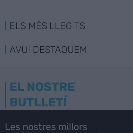
ELS MÉS LLEGITS
AVUI DESTAQUEM
EL NOSTRE
BUTLLETÍ
Les nostres millors