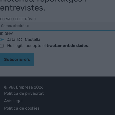
entrevistes.
CORREU ELECTRÒNIC
IDIOMA*
Català
Castellà
He llegit i accepto el
tractament de dades
.
Subscriure's
© VIA Empresa 2026
Política de privacitat
Avís legal
Política de cookies