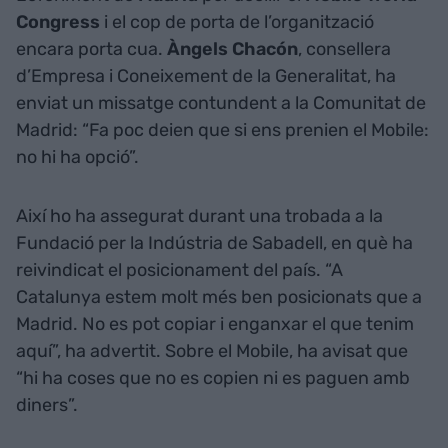
Congress
i el cop de porta de l’organització
encara porta cua.
Àngels Chacón
, consellera
d’Empresa i Coneixement de la Generalitat, ha
enviat un missatge contundent a la Comunitat de
Madrid: “Fa poc deien que si ens prenien el Mobile:
no hi ha opció”.
Així ho ha assegurat durant una trobada a la
Fundació per la Indústria de Sabadell, en què ha
reivindicat el posicionament del país. “A
Catalunya estem molt més ben posicionats que a
Madrid. No es pot copiar i enganxar el que tenim
aquí”, ha advertit. Sobre el Mobile, ha avisat que
“hi ha coses que no es copien ni es paguen amb
diners”.