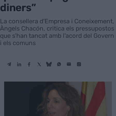
diners”
La consellera d'Empresa i Coneixement,
Àngels Chacón, critica els pressupostos
que s'han tancat amb l'acord del Govern
i els comuns