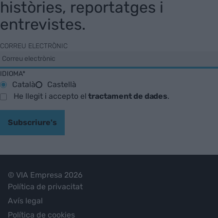
històries, reportatges i
entrevistes.
CORREU ELECTRÒNIC
IDIOMA*
Català
Castellà
He llegit i accepto el
tractament de dades
.
Subscriure's
© VIA Empresa 2026
Política de privacitat
Avís legal
Política de cookies