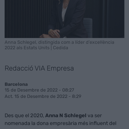
Anna Schlegel, distingida com a líder d’excel·lència
2022 als Estats Units | Cedida
Redacció VIA Empresa
Barcelona
15 de Desembre de 2022 - 08:27
Act. 15 de Desembre de 2022 - 8:29
Des que el 2020,
Anna N Schlegel
va ser
nomenada la dona empresària més influent del