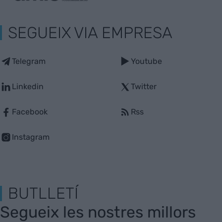
SEGUEIX VIA EMPRESA
Telegram
Youtube
Linkedin
Twitter
Facebook
Rss
Instagram
BUTLLETÍ
Segueix les nostres millors