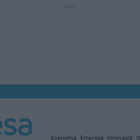
Economia
Empresa
Innovació
O