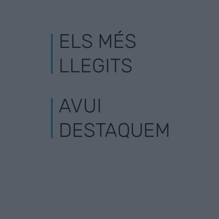
ELS MÉS
LLEGITS
AVUI
DESTAQUEM