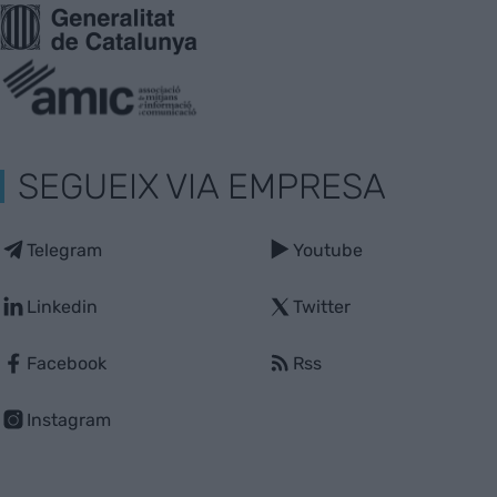
SEGUEIX VIA EMPRESA
Telegram
Youtube
Linkedin
Twitter
Facebook
Rss
Instagram