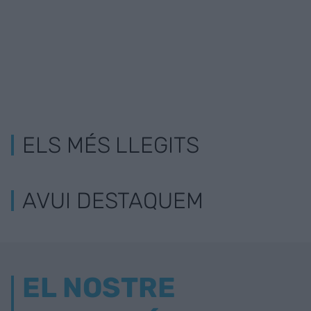
ELS MÉS LLEGITS
AVUI DESTAQUEM
EL NOSTRE