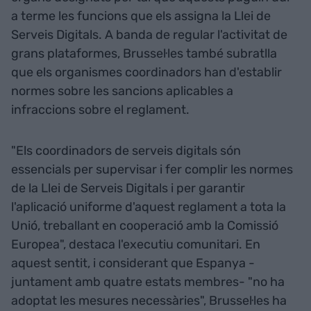
a terme les funcions que els assigna la Llei de
Serveis Digitals. A banda de regular l'activitat de
grans plataformes, Brussel·les també subratlla
que els organismes coordinadors han d'establir
normes sobre les sancions aplicables a
infraccions sobre el reglament.
"Els coordinadors de serveis digitals són
essencials per supervisar i fer complir les normes
de la Llei de Serveis Digitals i per garantir
l'aplicació uniforme d'aquest reglament a tota la
Unió, treballant en cooperació amb la Comissió
Europea", destaca l'executiu comunitari. En
aquest sentit, i considerant que Espanya -
juntament amb quatre estats membres- "no ha
adoptat les mesures necessàries", Brussel·les ha