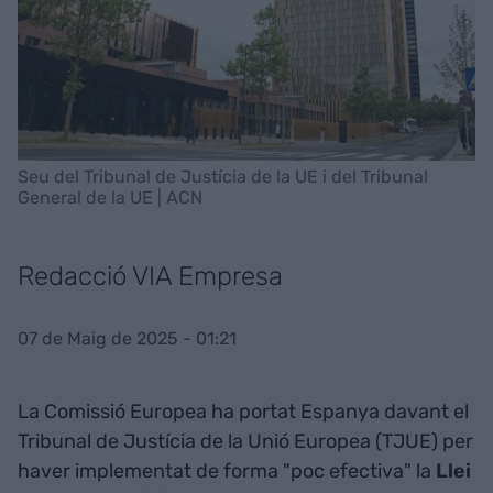
Seu del Tribunal de Justícia de la UE i del Tribunal
General de la UE | ACN
Redacció VIA Empresa
07 de Maig de 2025 - 01:21
La Comissió Europea ha portat Espanya davant el
Tribunal de Justícia de la Unió Europea (TJUE) per
haver implementat de forma "poc efectiva" la
Llei