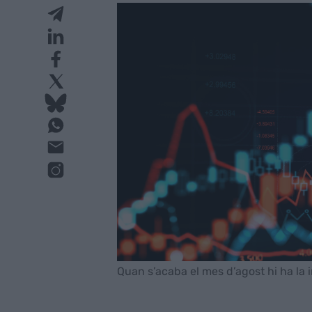
Quan s’acaba el mes d’agost hi ha la