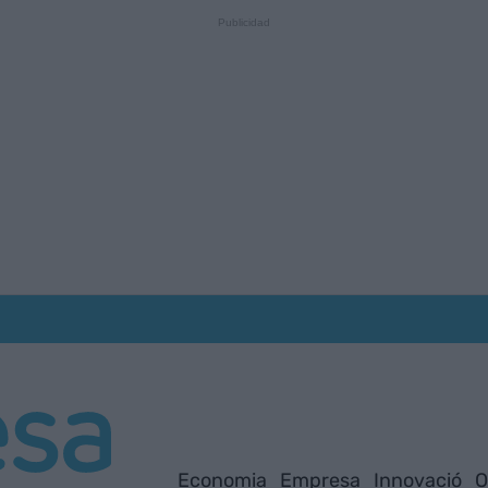
Economia
Empresa
Innovació
O