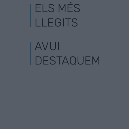
ELS MÉS
LLEGITS
AVUI
DESTAQUEM