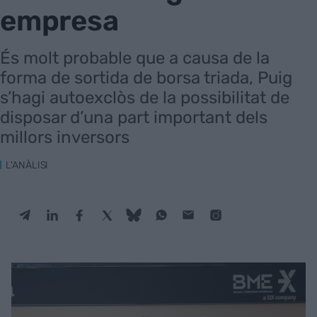
empresa
És molt probable que a causa de la
forma de sortida de borsa triada, Puig
s’hagi autoexclòs de la possibilitat de
disposar d’una part important dels
millors inversors
L'ANÀLISI