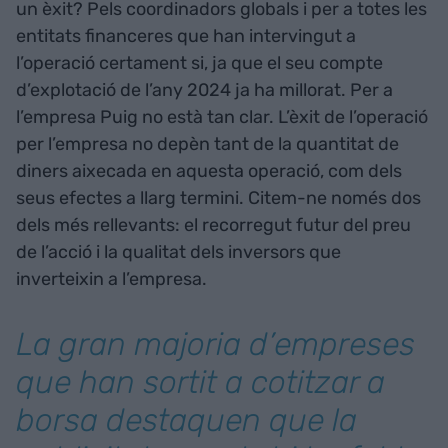
un èxit? Pels coordinadors globals i per a totes les
entitats financeres que han intervingut a
l’operació certament si, ja que el seu compte
d’explotació de l’any 2024 ja ha millorat. Per a
l’empresa Puig no està tan clar. L’èxit de l’operació
per l’empresa no depèn tant de la quantitat de
diners aixecada en aquesta operació, com dels
seus efectes a llarg termini. Citem-ne només dos
dels més rellevants: el recorregut futur del preu
de l’acció i la qualitat dels inversors que
inverteixin a l’empresa.
La gran majoria d’empreses
que han sortit a cotitzar a
borsa destaquen que la