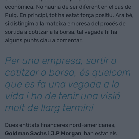
econòmica. No hauria de ser diferent en el cas de
Puig. En principi, tot ha estat força positiu. Ara bé,
si distingim a la mateixa empresa del procés de
sortida a cotitzar a la borsa, tal vegada hi ha
alguns punts clau a comentar.
Per una empresa, sortir a
cotitzar a borsa, és quelcom
que es fa una vegada a la
vida i ha de tenir una visió
molt de llarg termini
Dues entitats financeres nord-americanes,
Goldman Sachs
i
J.P Morgan
, han estat els