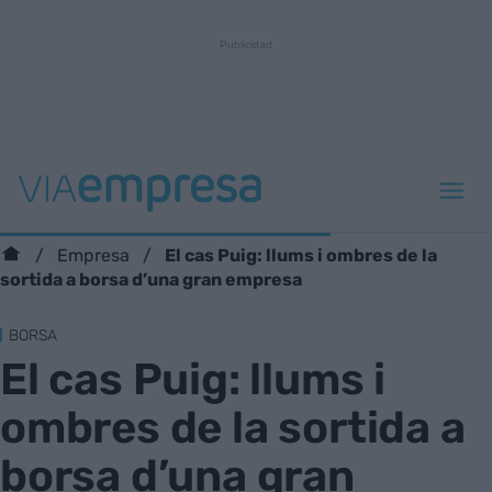
El cas Puig: llums i ombres de la
Empresa
sortida a borsa d’una gran empresa
BORSA
El cas Puig: llums i
ombres de la sortida a
borsa d’una gran