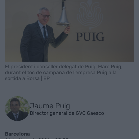
El president i conseller delegat de Puig, Marc Puig,
durant el toc de campana de l'empresa Puig a la
sortida a Borsa | EP
Jaume Puig
Director general de GVC Gaesco
Barcelona