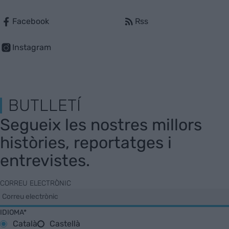
Facebook
Rss
Instagram
BUTLLETÍ
Segueix les nostres millors
històries, reportatges i
entrevistes.
CORREU ELECTRÒNIC
IDIOMA*
Català
Castellà