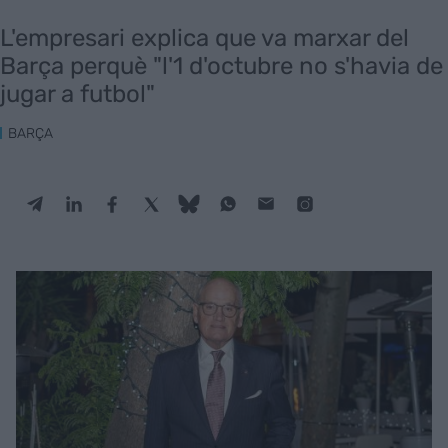
L'empresari explica que va marxar del
Barça perquè "l'1 d'octubre no s'havia de
jugar a futbol"
BARÇA