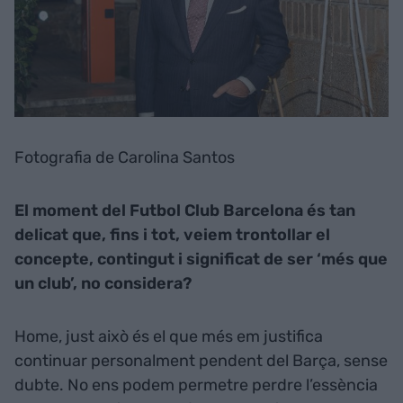
Fotografia de Carolina Santos
El moment del Futbol Club Barcelona és tan
delicat que, fins i tot, veiem trontollar el
concepte, contingut i significat de ser ‘més que
un club’, no considera?
Home, just això és el que més em justifica
continuar personalment pendent del Barça, sense
dubte. No ens podem permetre perdre l’essència