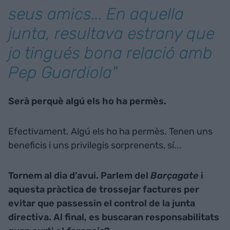
seus amics... En aquella
junta, resultava estrany que
jo tingués bona relació amb
Pep Guardiola"
Serà perquè algú els ho ha permès.
Efectivament. Algú els ho ha permès. Tenen uns
beneficis i uns privilegis sorprenents, sí...
Tornem al dia d’avui. Parlem del
Barçagate
i
aquesta pràctica de trossejar factures per
evitar que passessin el control de la junta
directiva. Al final, es buscaran responsabilitats