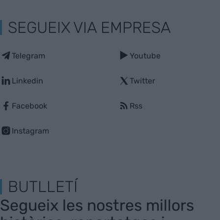
SEGUEIX VIA EMPRESA
Telegram
Youtube
Linkedin
Twitter
Facebook
Rss
Instagram
BUTLLETÍ
Segueix les nostres millors