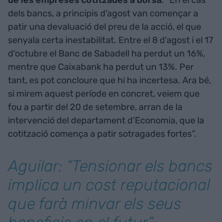
dels bancs, a principis d'agost van començar a
patir una devaluació del preu de la acció, el que
senyala certa inestabilitat. Entre el 8 d'agost i el 17
d'octubre el Banc de Sabadell ha perdut un 16%,
mentre que Caixabank ha perdut un 13%. Per
tant, es pot concloure que hi ha incertesa. Ara bé,
si mirem aquest període en concret, veiem que
fou a partir del 20 de setembre, arran de la
intervenció del departament d’Economia, que la
cotització comença a patir sotragades fortes”.
Aguilar: “Tensionar els bancs
implica un cost reputacional
que farà minvar els seus