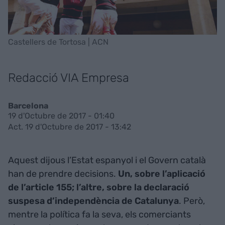
Castellers de Tortosa | ACN
Redacció VIA Empresa
Barcelona
19 d'Octubre de 2017 - 01:40
Act. 19 d'Octubre de 2017 - 13:42
Aquest dijous l’Estat espanyol i el Govern català
han de prendre decisions.
Un, sobre l’aplicació
de l’article 155; l’altre, sobre la declaració
suspesa d’independència de Catalunya
. Però,
mentre la política fa la seva, els comerciants