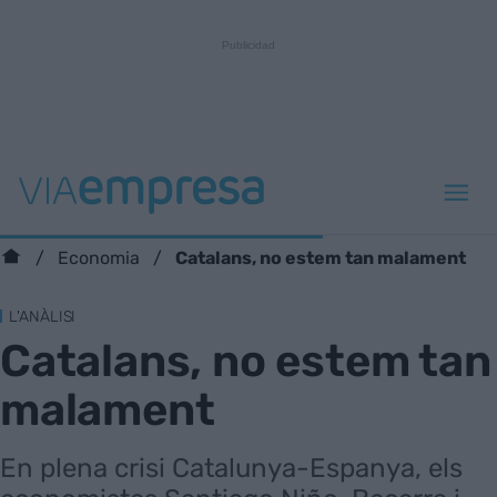
Catalans, no estem tan malament
Economia
L'ANÀLISI
Catalans, no estem tan
malament
En plena crisi Catalunya-Espanya, els