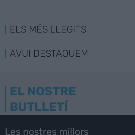
ELS MÉS LLEGITS
AVUI DESTAQUEM
EL NOSTRE
BUTLLETÍ
Les nostres millors