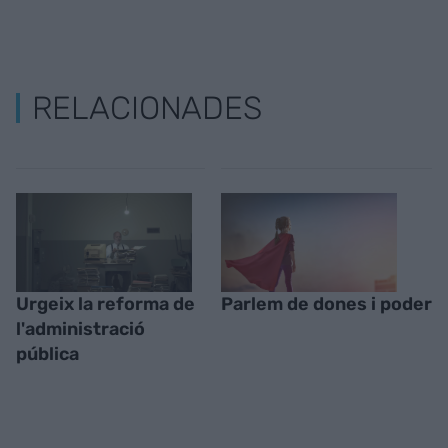
RELACIONADES
Urgeix la reforma de
Parlem de dones i poder
l'administració
pública