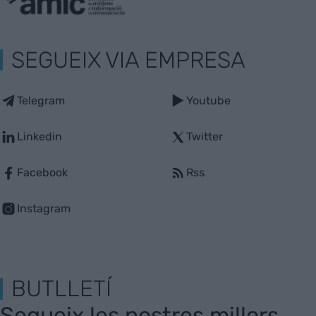
SEGUEIX VIA EMPRESA
Telegram
Youtube
Linkedin
Twitter
Facebook
Rss
Instagram
BUTLLETÍ
Segueix les nostres millors