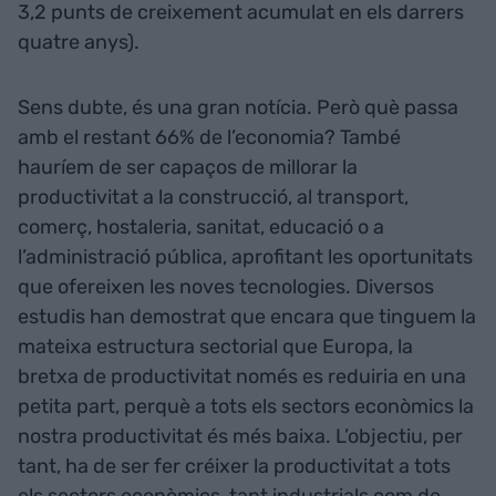
3,2 punts de creixement acumulat en els darrers
quatre anys).
Sens dubte, és una gran notícia. Però què passa
amb el restant 66% de l’economia? També
hauríem de ser capaços de millorar la
productivitat a la construcció, al transport,
comerç, hostaleria, sanitat, educació o a
l’administració pública, aprofitant les oportunitats
que ofereixen les noves tecnologies. Diversos
estudis han demostrat que encara que tinguem la
mateixa estructura sectorial que Europa, la
bretxa de productivitat només es reduiria en una
petita part, perquè a tots els sectors econòmics la
nostra productivitat és més baixa. L’objectiu, per
tant, ha de ser fer créixer la productivitat a tots