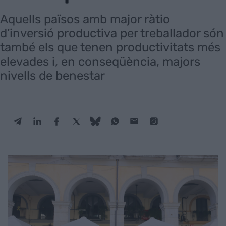
Aquells països amb major ràtio
d’inversió productiva per treballador són
també els que tenen productivitats més
elevades i, en conseqüència, majors
nivells de benestar