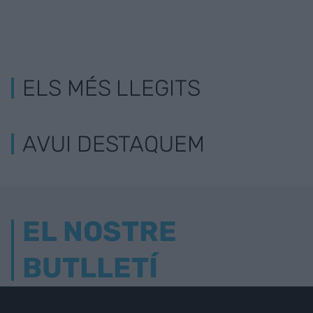
ELS MÉS LLEGITS
AVUI DESTAQUEM
EL NOSTRE
BUTLLETÍ