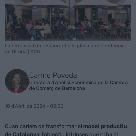
La terrassa d'un restaurant a la plaça independència
de Girona | ACN
Carme Poveda
Directora d'Anàlisi Econòmica de la Cambra
de Comerç de Barcelona
10 d'Abril de 2024 - 05:30
Quan parlem de transformar el
model productiu
de Catalunya
, l’objectiu intrínsec que hi ha al