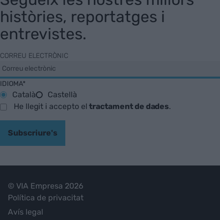
històries, reportatges i
entrevistes.
CORREU ELECTRÒNIC
IDIOMA*
Català
Castellà
He llegit i accepto el
tractament de dades
.
Subscriure's
© VIA Empresa 2026
Política de privacitat
Avís legal