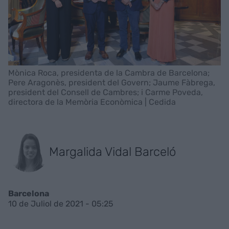
Mònica Roca, presidenta de la Cambra de Barcelona;
Pere Aragonès, president del Govern; Jaume Fàbrega,
president del Consell de Cambres; i Carme Poveda,
directora de la Memòria Econòmica | Cedida
Margalida Vidal Barceló
Barcelona
10 de Juliol de 2021 - 05:25