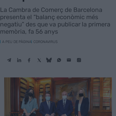
La Cambra de Comerç de Barcelona
presenta el “balanç econòmic més
negatiu” des que va publicar la primera
memòria, fa 56 anys
A PEU DE PÀGINA
CORONAVIRUS