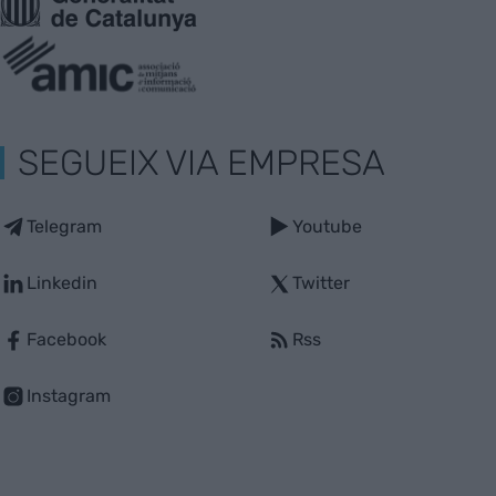
SEGUEIX VIA EMPRESA
Telegram
Youtube
Linkedin
Twitter
Facebook
Rss
Instagram