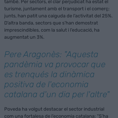
també. Per sectors, el clar perjudicat ha estat el
turisme, juntament amb el transport i el comerç;
junts, han patit una caiguda de l’activitat del 25%.
D’altra banda, sectors que s’han demostrat
imprescindibles, com la salut i l’educació, ha
augmentat un 3%.
Pere Aragonès: "Aquesta
pandèmia va provocar que
es trenqués la dinàmica
positiva de l'economia
catalana d'un dia per l'altre"
Poveda ha volgut destacar el sector industrial
com una fortalesa de l’economia catalana: “S’ha