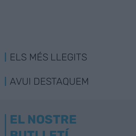
ELS MÉS LLEGITS
AVUI DESTAQUEM
EL NOSTRE
BUTLLETÍ