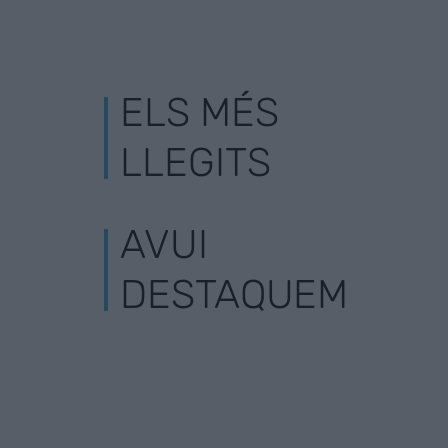
ELS MÉS
LLEGITS
AVUI
DESTAQUEM