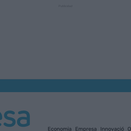
Economia
Empresa
Innovació
O