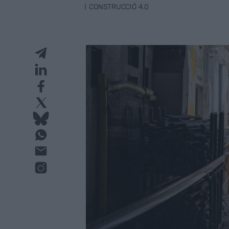
CONSTRUCCIÓ 4.0