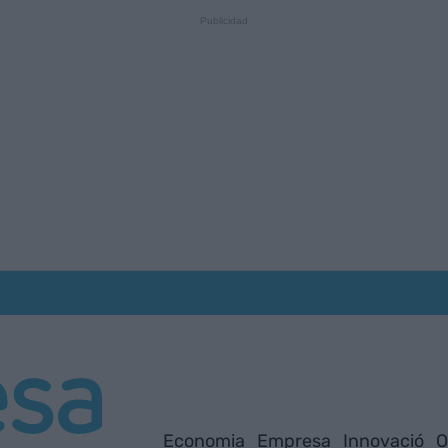
Economia
Empresa
Innovació
O