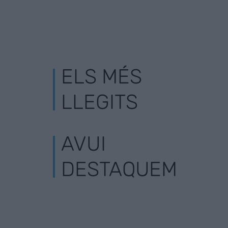
ELS MÉS
LLEGITS
AVUI
DESTAQUEM