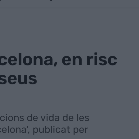
celona, en risc
 seus
cions de vida de les
elona', publicat per