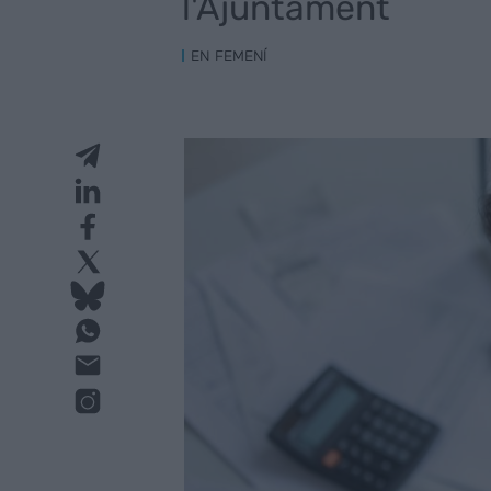
l'Ajuntament
EN FEMENÍ