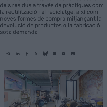
dels residus a través de pràctiques com
la reutilització i el reciclatge, així com
noves formes de compra mitjançant la
devolució de productes o la fabricació
sota demanda