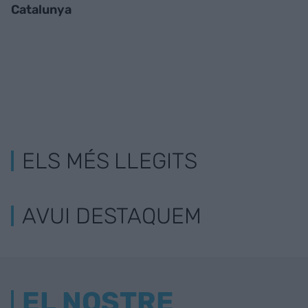
Catalunya
ELS MÉS LLEGITS
AVUI DESTAQUEM
EL NOSTRE