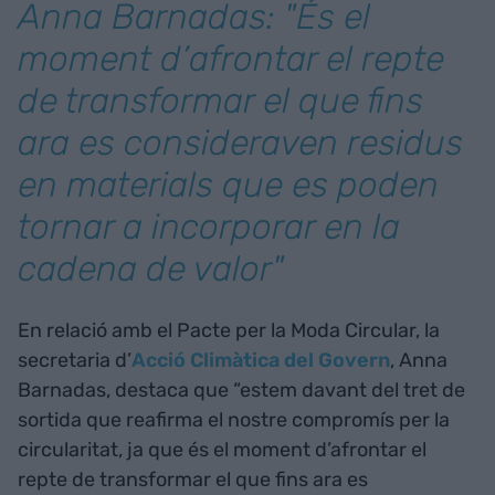
Anna Barnadas: "És el
moment d’afrontar el repte
de transformar el que fins
ara es consideraven residus
en materials que es poden
tornar a incorporar en la
cadena de valor"
En relació amb el Pacte per la Moda Circular, la
secretaria d’
Acció Climàtica del Govern
, Anna
Barnadas, destaca que “estem davant del tret de
sortida que reafirma el nostre compromís per la
circularitat, ja que és el moment d’afrontar el
repte de transformar el que fins ara es