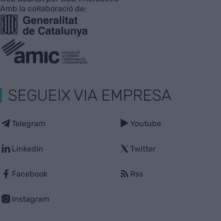
Amb la col·laboració de:
SEGUEIX VIA EMPRESA
Telegram
Youtube
Linkedin
Twitter
Facebook
Rss
Instagram