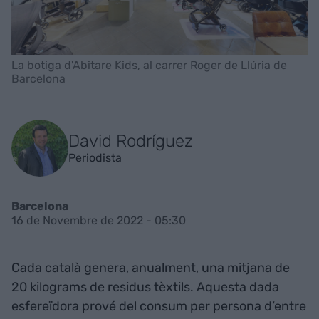
La botiga d'Abitare Kids, al carrer Roger de Llúria de
Barcelona
David Rodríguez
Periodista
Barcelona
16 de Novembre de 2022 - 05:30
Cada català genera, anualment, una mitjana de
20 kilograms de residus tèxtils. Aquesta dada
esfereïdora prové del consum per persona d’entre