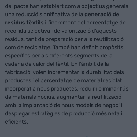
del pacte han establert com a objectius generals
una reducció significativa de la
generació de
residus tèxtils
i l’increment del percentatge de
recollida selectiva i de valorització d’aquests
residus, tant de preparació per a la reutilització
com de reciclatge. També han definit propòsits
específics per als diferents segments de la
cadena de valor del tèxtil. En l’àmbit de la
fabricació, volen incrementar la durabilitat dels
productes i el percentatge de material reciclat
incorporat a nous productes, reduir i eliminar l’ús
de materials nocius, augmentar la reutilització
amb la implantació de nous models de negoci i
desplegar estratègies de producció més neta i
eficients.