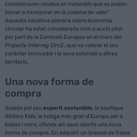
consideraven residus en materials que es poden
tornar a incorporar en la cadena de valor”.
Aquesta iniciativa pionera sobre economia
circular ha estat considerada com a acció pilot
per part de la Comissió Europea en el marc del
Projecte Interreg CircE
, que va valorar el seu
caràcter innovador i la seva extensió a altres
territoris.
Una nova forma de
compra
Guiada pel seu
esperit sostenible
, la boutique
Abitare Kids, la botiga més gran d’Europa per a
bebès i nens, ofereix als seus clients una nova
forma de compra. En adquirir un bressol de freixe