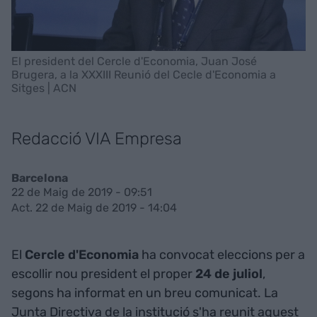
El president del Cercle d'Economia, Juan José
Brugera, a la XXXIII Reunió del Cecle d'Economia a
Sitges | ACN
Redacció VIA Empresa
Barcelona
22 de Maig de 2019 - 09:51
Act. 22 de Maig de 2019 - 14:04
El
Cercle d'Economia
ha convocat eleccions per a
escollir nou president el proper
24 de juliol
,
segons ha informat en un breu comunicat. La
Junta Directiva de la institució s'ha reunit aquest