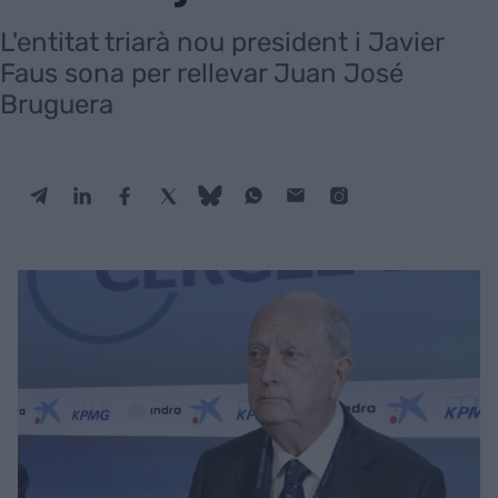
L'entitat triarà nou president i Javier
Faus sona per rellevar Juan José
Bruguera