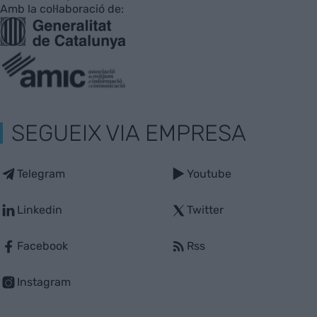
Amb la col·laboració de:
SEGUEIX VIA EMPRESA
Telegram
Youtube
Linkedin
Twitter
Facebook
Rss
Instagram