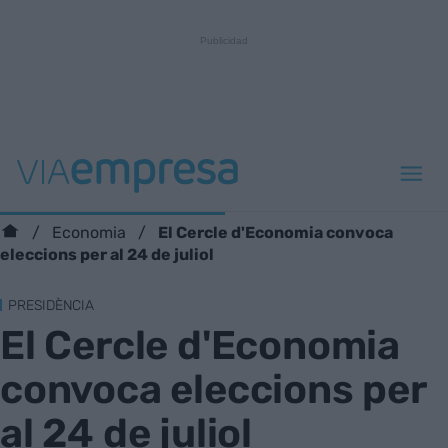
El Cercle d'Economia convoca
Economia
eleccions per al 24 de juliol
PRESIDÈNCIA
El Cercle d'Economia
convoca eleccions per
al 24 de juliol