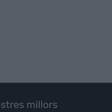
stres millors