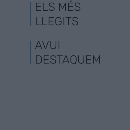
ELS MÉS
LLEGITS
AVUI
DESTAQUEM