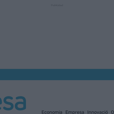
Economia
Empresa
Innovació
O