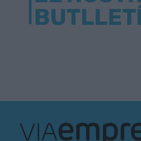
BUTLLET