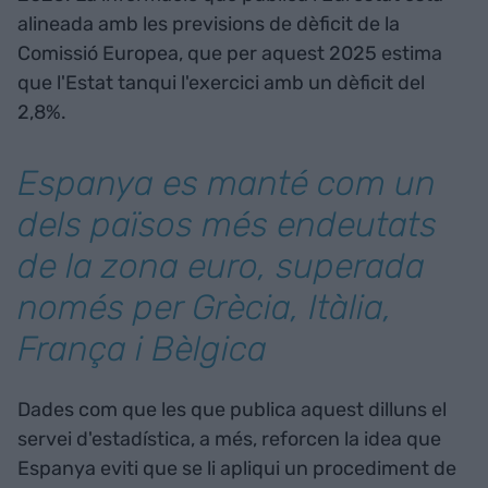
alineada amb les previsions de dèficit de la
Comissió Europea, que per aquest 2025 estima
que l'Estat tanqui l'exercici amb un dèficit del
2,8%.
Espanya es manté com un
dels països més endeutats
de la zona euro, superada
només per Grècia, Itàlia,
França i Bèlgica
Dades com que les que publica aquest dilluns el
servei d'estadística, a més, reforcen la idea que
Espanya eviti que se li apliqui un procediment de