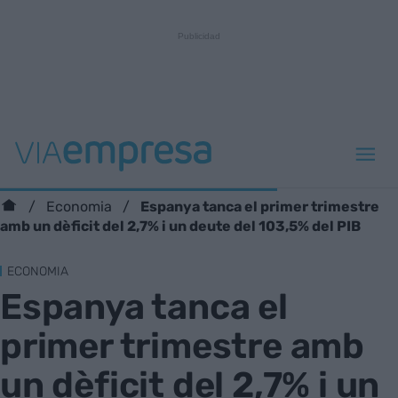
Espanya tanca el primer trimestre
Economia
amb un dèficit del 2,7% i un deute del 103,5% del PIB
ECONOMIA
Espanya tanca el
primer trimestre amb
un dèficit del 2,7% i un