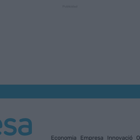
Economia
Empresa
Innovació
O