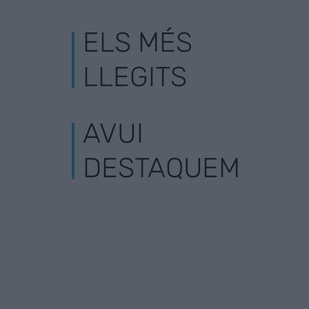
ELS MÉS
LLEGITS
AVUI
DESTAQUEM