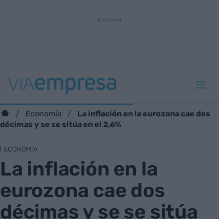
La inflación en la eurozona cae dos
Economía
décimas y se se sitúa en el 2,6%
ECONOMÍA
La inflación en la
eurozona cae dos
décimas y se se sitúa