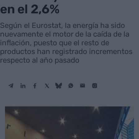
en el 2,6%
Según el Eurostat, la energía ha sido
nuevamente el motor de la caída de la
inflación, puesto que el resto de
productos han registrado incrementos
respecto al año pasado