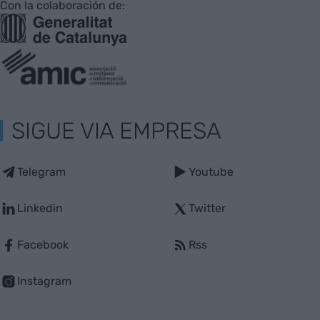
Con la colaboración de:
SIGUE VIA EMPRESA
Telegram
Youtube
Linkedin
Twitter
Facebook
Rss
Instagram