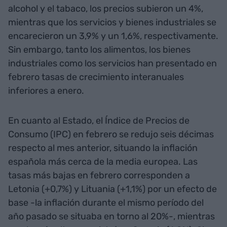
alcohol y el tabaco, los precios subieron un 4%,
mientras que los servicios y bienes industriales se
encarecieron un 3,9% y un 1,6%, respectivamente.
Sin embargo, tanto los alimentos, los bienes
industriales como los servicios han presentado en
febrero tasas de crecimiento interanuales
inferiores a enero.
En cuanto al Estado, el Índice de Precios de
Consumo (IPC) en febrero se redujo seis décimas
respecto al mes anterior, situando la inflación
española más cerca de la media europea. Las
tasas más bajas en febrero corresponden a
Letonia (+0,7%) y Lituania (+1,1%) por un efecto de
base -la inflación durante el mismo período del
año pasado se situaba en torno al 20%-, mientras