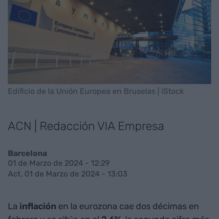
Edificio de la Unión Europea en Bruselas | iStock
ACN | Redacción VIA Empresa
Barcelona
01 de Marzo de 2024 - 12:29
Act. 01 de Marzo de 2024 - 13:03
La
inflación
en la eurozona cae dos décimas en