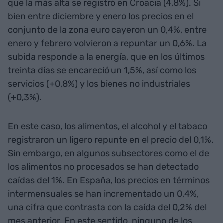
que la más alta se registró en Croacia (4,8%). Si
bien entre diciembre y enero los precios en el
conjunto de la zona euro cayeron un 0,4%, entre
enero y febrero volvieron a repuntar un 0,6%. La
subida responde a la energía, que en los últimos
treinta días se encareció un 1,5%, así como los
servicios (+0,8%) y los bienes no industriales
(+0,3%).
En este caso, los alimentos, el alcohol y el tabaco
registraron un ligero repunte en el precio del 0,1%.
Sin embargo, en algunos subsectores como el de
los alimentos no procesados se han detectado
caídas del 1%. En España, los precios en términos
intermensuales se han incrementado un 0,4%,
una cifra que contrasta con la caída del 0,2% del
mes anterior. En este sentido, ninguno de los