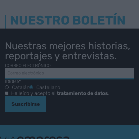
NUESTRO BOLETÍN
Nuestras mejores historias,
reportajes y entrevistas.
CORREO ELECTRÓNICO
IDIOMA*
Catalán
Castellano
He leído y acepto el
tratamiento de datos
.
Suscribirse