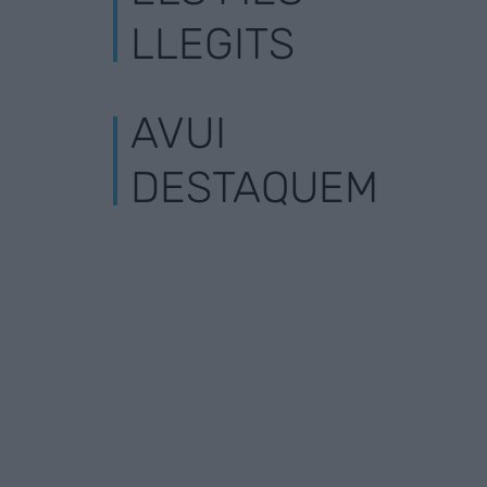
LLEGITS
AVUI
DESTAQUEM