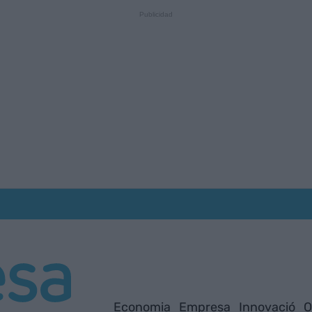
Economia
Empresa
Innovació
O