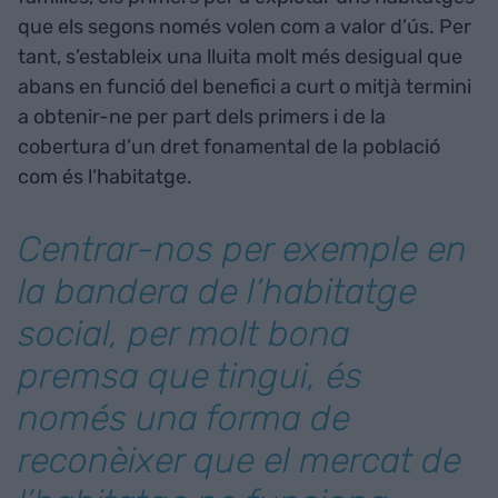
que els segons només volen com a valor d’ús. Per
tant, s’estableix una lluita molt més desigual que
abans en funció del benefici a curt o mitjà termini
a obtenir-ne per part dels primers i de la
cobertura d’un dret fonamental de la població
com és l’habitatge.
Centrar-nos per exemple en
la bandera de l’habitatge
social, per molt bona
premsa que tingui, és
només una forma de
reconèixer que el mercat de