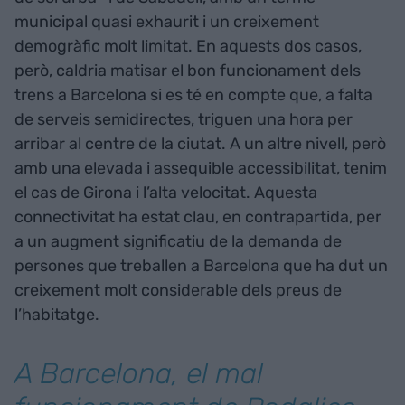
municipal quasi exhaurit i un creixement
demogràfic molt limitat. En aquests dos casos,
però, caldria matisar el bon funcionament dels
trens a Barcelona si es té en compte que, a falta
de serveis semidirectes, triguen una hora per
arribar al centre de la ciutat. A un altre nivell, però
amb una elevada i assequible accessibilitat, tenim
el cas de Girona i l’alta velocitat. Aquesta
connectivitat ha estat clau, en contrapartida, per
a un augment significatiu de la demanda de
persones que treballen a Barcelona que ha dut un
creixement molt considerable dels preus de
l’habitatge.
A Barcelona, el mal