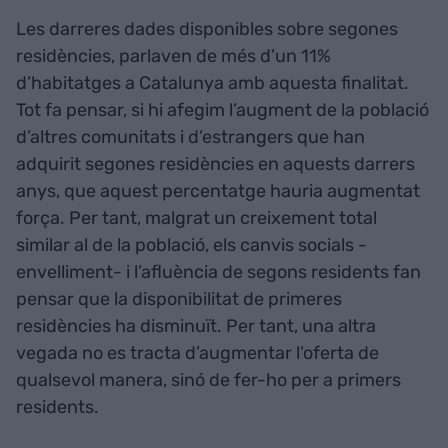
Les darreres dades disponibles sobre segones
residències, parlaven de més d’un 11%
d’habitatges a Catalunya amb aquesta finalitat.
Tot fa pensar, si hi afegim l’augment de la població
d’altres comunitats i d’estrangers que han
adquirit segones residències en aquests darrers
anys, que aquest percentatge hauria augmentat
força. Per tant, malgrat un creixement total
similar al de la població, els canvis socials -
envelliment- i l’afluència de segons residents fan
pensar que la disponibilitat de primeres
residències ha disminuït. Per tant, una altra
vegada no es tracta d’augmentar l’oferta de
qualsevol manera, sinó de fer-ho per a primers
residents.