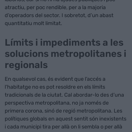
atractiu, per poc rendible, per a la majoria
d’operadors del sector. I sobretot, d’un abast
quantitatiu molt limitat.
Límits i impediments a les
solucions metropolitanes i
regionals
En qualsevol cas, és evident que l’accés a
l’habitatge no es pot resoldre en els límits
tradicionals de la ciutat. Cal abordar-lo des d’una
perspectiva metropolitana, no ja només de
primera corona, sinó de regió metropolitana. Les
polítiques globals en aquest sentit són inexistents
i cada municipi tira per allà on li sembla o per allà