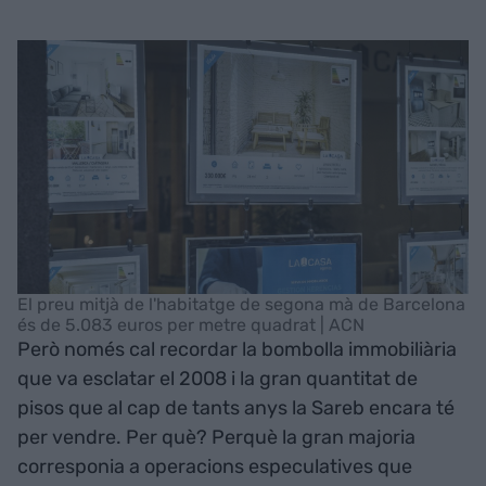
El preu mitjà de l'habitatge de segona mà de Barcelona
és de 5.083 euros per metre quadrat | ACN
Però només cal recordar la bombolla immobiliària
que va esclatar el 2008 i la gran quantitat de
pisos que al cap de tants anys la Sareb encara té
per vendre. Per què? Perquè la gran majoria
corresponia a operacions especulatives que