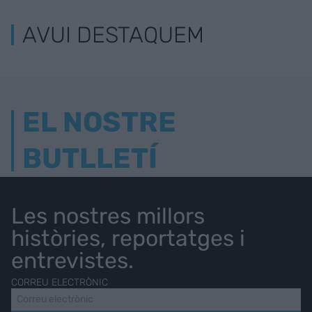
AVUI DESTAQUEM
EL NOSTRE
BUTLLETÍ
Les nostres millors
històries, reportatges i
entrevistes.
CORREU ELECTRÒNIC