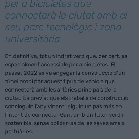
per a bicicletes que
connectarà la ciutat amb el
seu parc tecnològic i zona
universitària
En definitiva, tot un indret verd que, per cert, és
especialment accessible per a bicicletes. El
passat 2022 es va engegar la construcció d'un
túnel propi per aquest tipus de vehicle que
connectarà amb les artèries principals de la
ciutat. És previst que els treballs de construcció
concloguin l'any vinent i siguin un pas més en
l'intent de connectar Gant amb un futur verd i
sostenible, sense oblidar-se de les seves arrels
portuàries.