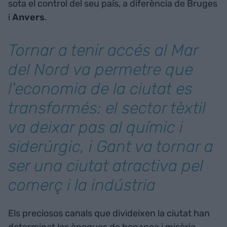
sota el control del seu país, a diferència de Bruges
i
Anvers
.
Tornar a tenir accés al Mar
del Nord va permetre que
l'economia de la ciutat es
transformés: el sector tèxtil
va deixar pas al químic i
siderúrgic, i Gant va tornar a
ser una ciutat atractiva pel
comerç i la indústria
Els preciosos canals que divideixen la ciutat han