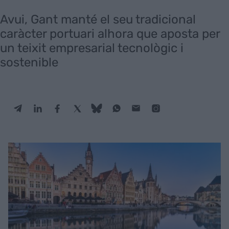
Avui, Gant manté el seu tradicional
caràcter portuari alhora que aposta per
un teixit empresarial tecnològic i
sostenible