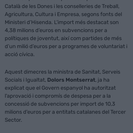
Català de les Dones i les conselleries de Treball,
Agricultura, Cultura i Empresa, segons fonts del
Ministeri d’Hisenda. L’import més destacat son
4,38 milions d’euros en subvencions per a
polítiques de joventut, així com partides de més
d’un milió d’euros per a programes de voluntariat i
acció cívica.
Aquest dimecres la ministra de Sanitat, Serveis
Socials i Igualtat,
Dolors Montserrat
, ja ha
explicat que el Govern espanyol ha autoritzat
l'aprovació i compromís de despesa per a la
concessió de subvencions per import de 10,3
milions d'euros per a entitats catalanes del Tercer
Sector.