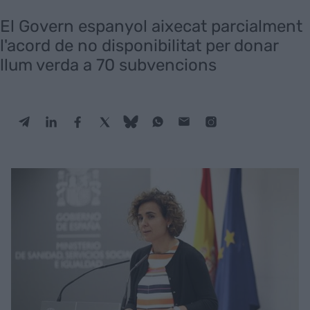
El Govern espanyol aixecat parcialment
l'acord de no disponibilitat per donar
llum verda a 70 subvencions