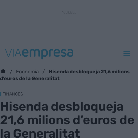
Hisenda desbloqueja 21,6 milions
Economia
d’euros de la Generalitat
FINANCES
Hisenda desbloqueja
21,6 milions d’euros de
la Generalitat