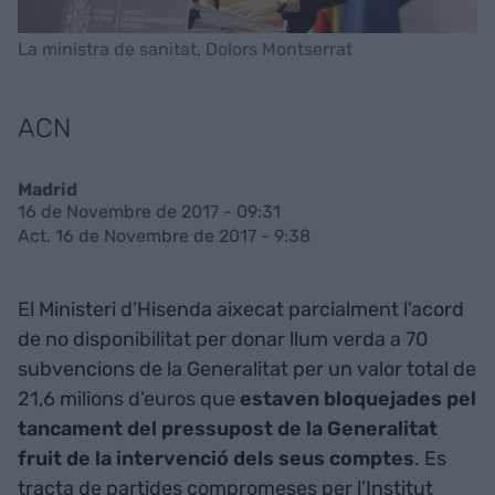
La ministra de sanitat, Dolors Montserrat
ACN
Madrid
16 de Novembre de 2017 - 09:31
Act. 16 de Novembre de 2017 - 9:38
El Ministeri d’Hisenda aixecat parcialment l'acord
de no disponibilitat per donar llum verda a 70
subvencions de la Generalitat per un valor total de
21,6 milions d’euros que
estaven bloquejades pel
tancament del pressupost de la Generalitat
fruit de la intervenció dels seus comptes
. Es
tracta de partides compromeses per l’Institut