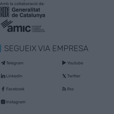
Amb la col·laboració de:
SEGUEIX VIA EMPRESA
Telegram
Youtube
Linkedin
Twitter
Facebook
Rss
Instagram