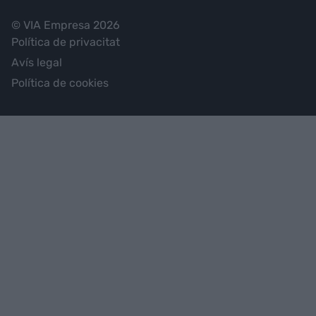
© VIA Empresa 2026
Política de privacitat
Avís legal
Política de cookies